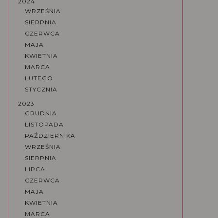
2024
WRZEŚNIA
SIERPNIA
CZERWCA
MAJA
KWIETNIA
MARCA
LUTEGO
STYCZNIA
2023
GRUDNIA
LISTOPADA
PAŹDZIERNIKA
WRZEŚNIA
SIERPNIA
LIPCA
CZERWCA
MAJA
KWIETNIA
MARCA