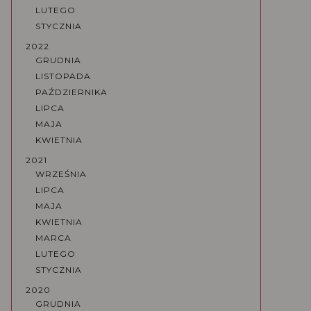
LUTEGO
STYCZNIA
2022
GRUDNIA
LISTOPADA
PAŹDZIERNIKA
LIPCA
MAJA
KWIETNIA
2021
WRZEŚNIA
LIPCA
MAJA
KWIETNIA
MARCA
LUTEGO
STYCZNIA
2020
GRUDNIA