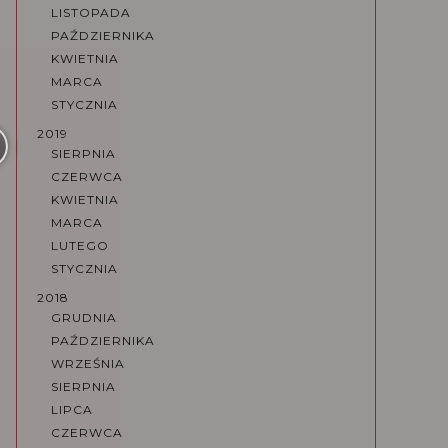
LISTOPADA
PAŹDZIERNIKA
KWIETNIA
MARCA
STYCZNIA
2019
SIERPNIA
CZERWCA
KWIETNIA
MARCA
LUTEGO
STYCZNIA
2018
GRUDNIA
PAŹDZIERNIKA
WRZEŚNIA
SIERPNIA
LIPCA
CZERWCA