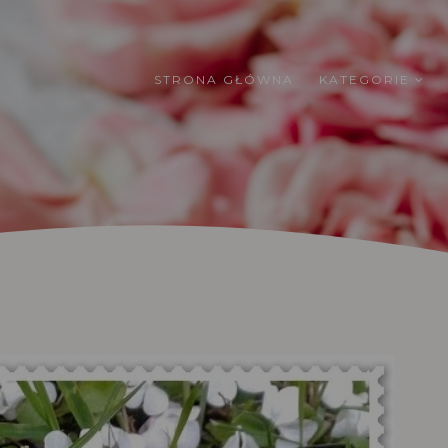
STRONA GŁÓWNA
KATEGORIE