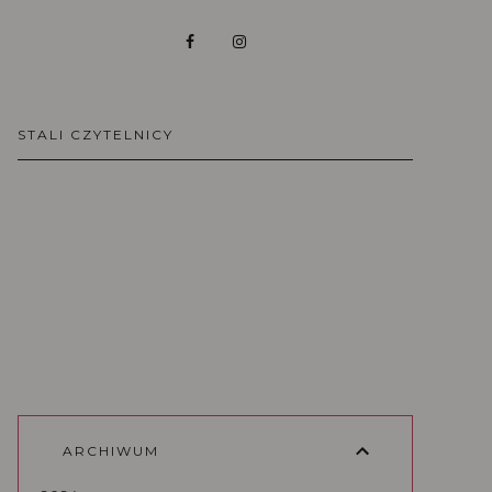
STALI CZYTELNICY
ARCHIWUM