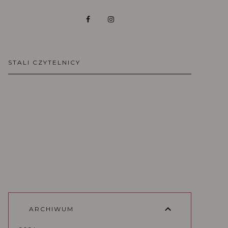
STALI CZYTELNICY
ARCHIWUM