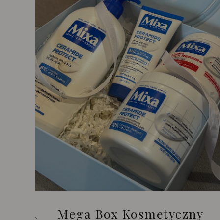
Mega Box Kosmetyczny