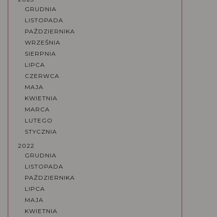
GRUDNIA
LISTOPADA
PAŹDZIERNIKA
WRZEŚNIA
SIERPNIA
LIPCA
CZERWCA
MAJA
KWIETNIA
MARCA
LUTEGO
STYCZNIA
2022
GRUDNIA
LISTOPADA
PAŹDZIERNIKA
LIPCA
MAJA
KWIETNIA