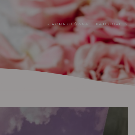
STRONA GŁÓWNA
KATEGORIE