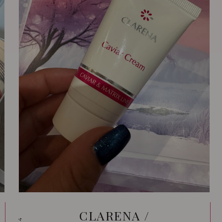
CLARENA /