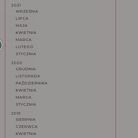
2021
WRZEŚNIA
LIPCA
MAJA
KWIETNIA
MARCA
LUTEGO
STYCZNIA
2020
GRUDNIA
LISTOPADA
PAŹDZIERNIKA
KWIETNIA
MARCA
STYCZNIA
2019
SIERPNIA
CZERWCA
KWIETNIA