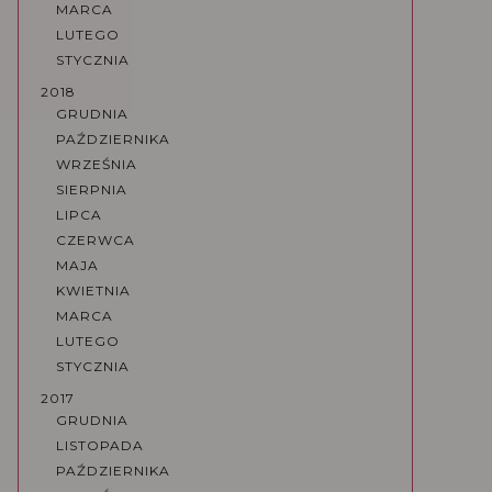
MARCA
LUTEGO
STYCZNIA
2018
GRUDNIA
PAŹDZIERNIKA
WRZEŚNIA
SIERPNIA
LIPCA
CZERWCA
MAJA
KWIETNIA
MARCA
LUTEGO
STYCZNIA
2017
GRUDNIA
LISTOPADA
PAŹDZIERNIKA