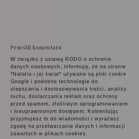
Prześlij komentarz
W związku z ustawą RODO o ochronie
danych osobowych, informuję, że na stronie
*Natalia i jej świat* używane są pliki cookie
Google i podobne technologie do
ulepszania i dostosowywania treści, analizy
ruchu, dostarczania reklam oraz ochrony
przed spamem, złośliwym oprogramowaniem
i nieuprawnionym dostępem. Komentując
przyjmujesz to do wiadomości i wyrażasz
zgodę na przetwarzanie danych i informacji
zawartych w plikach cookies.