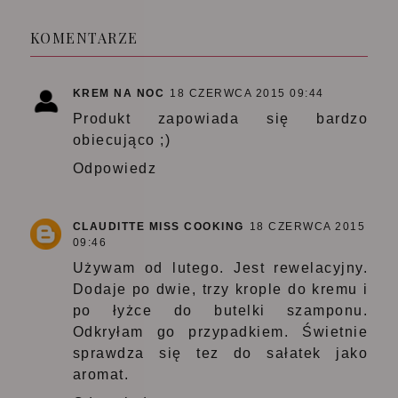
KOMENTARZE
KREM NA NOC
18 CZERWCA 2015 09:44
Produkt zapowiada się bardzo
obiecująco ;)
Odpowiedz
CLAUDITTE MISS COOKING
18 CZERWCA 2015
09:46
Używam od lutego. Jest rewelacyjny.
Dodaje po dwie, trzy krople do kremu i
po łyżce do butelki szamponu.
Odkryłam go przypadkiem. Świetnie
sprawdza się tez do sałatek jako
aromat.