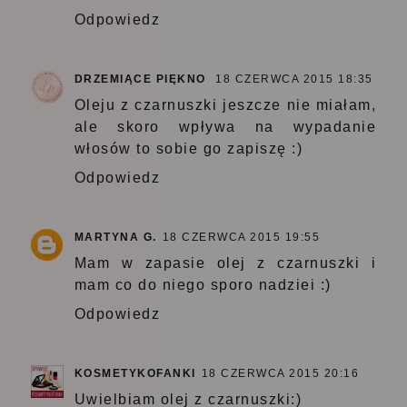
Odpowiedz
DRZEMIĄCE PIĘKNO
18 CZERWCA 2015 18:35
Oleju z czarnuszki jeszcze nie miałam,
ale skoro wpływa na wypadanie
włosów to sobie go zapiszę :)
Odpowiedz
MARTYNA G.
18 CZERWCA 2015 19:55
Mam w zapasie olej z czarnuszki i
mam co do niego sporo nadziei :)
Odpowiedz
KOSMETYKOFANKI
18 CZERWCA 2015 20:16
Uwielbiam olej z czarnuszki:)