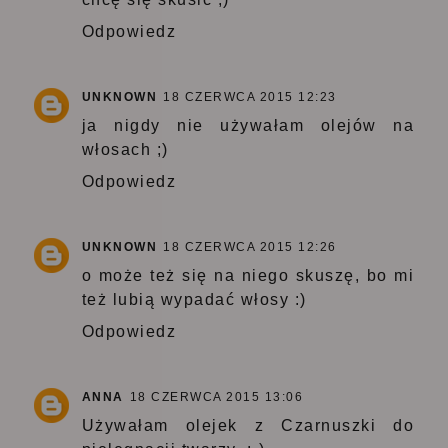
Odpowiedz
UNKNOWN
18 CZERWCA 2015 12:23
ja nigdy nie używałam olejów na
włosach ;)
Odpowiedz
UNKNOWN
18 CZERWCA 2015 12:26
o może też się na niego skuszę, bo mi
też lubią wypadać włosy :)
Odpowiedz
ANNA
18 CZERWCA 2015 13:06
Używałam olejek z Czarnuszki do