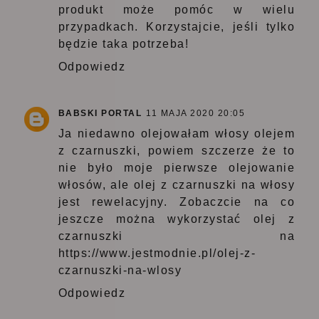
produkt może pomóc w wielu
przypadkach. Korzystajcie, jeśli tylko
będzie taka potrzeba!
Odpowiedz
BABSKI PORTAL
11 MAJA 2020 20:05
Ja niedawno olejowałam włosy olejem
z czarnuszki, powiem szczerze że to
nie było moje pierwsze olejowanie
włosów, ale olej z czarnuszki na włosy
jest rewelacyjny. Zobaczcie na co
jeszcze można wykorzystać olej z
czarnuszki na
https://www.jestmodnie.pl/olej-z-
czarnuszki-na-wlosy
Odpowiedz