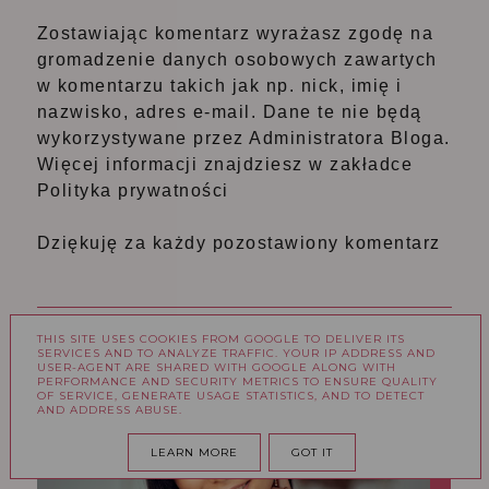
Zostawiając komentarz wyrażasz zgodę na
gromadzenie danych osobowych zawartych
w komentarzu takich jak np. nick, imię i
nazwisko, adres e-mail. Dane te nie będą
wykorzystywane przez Administratora Bloga.
Więcej informacji znajdziesz w zakładce
Polityka prywatności
Dziękuję za każdy pozostawiony komentarz
THIS SITE USES COOKIES FROM GOOGLE TO DELIVER ITS
SERVICES AND TO ANALYZE TRAFFIC. YOUR IP ADDRESS AND
USER-AGENT ARE SHARED WITH GOOGLE ALONG WITH
PERFORMANCE AND SECURITY METRICS TO ENSURE QUALITY
OF SERVICE, GENERATE USAGE STATISTICS, AND TO DETECT
AND ADDRESS ABUSE.
LEARN MORE
GOT IT