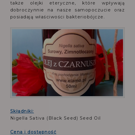
także olejki eteryczne, które wpływają
dobroczynnie na nasze samopoczucie oraz
posiadają właściwości bakteriobójcze.
Składniki:
Nigella Sativa (Black Seed) Seed Oil
Cena i dostępność