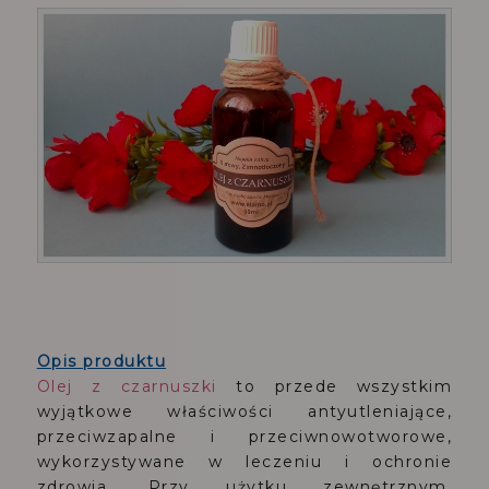
Opis produktu
Olej z czarnuszki
to przede wszystkim
wyjątkowe właściwości antyutleniające,
przeciwzapalne i przeciwnowotworowe,
wykorzystywane w leczeniu i ochronie
zdrowia. Przy użytku zewnętrznym,