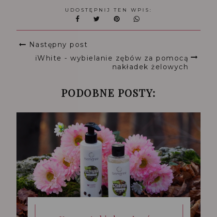
UDOSTĘPNIJ TEN WPIS:
Następny post
iWhite - wybielanie zębów za pomocą
nakładek żelowych
PODOBNE POSTY: