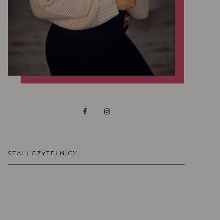
STALI CZYTELNICY