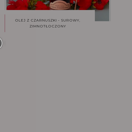
OLEJ Z CZARNUSZKI - SUROWY,
ZIMNOTŁOCZONY