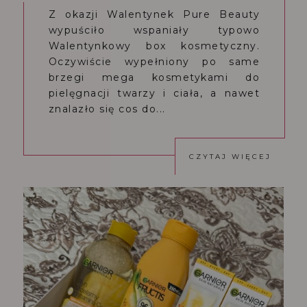
Z okazji Walentynek Pure Beauty
wypuściło wspaniały typowo
Walentynkowy box kosmetyczny.
Oczywiście wypełniony po same
brzegi mega kosmetykami do
pielęgnacji twarzy i ciała, a nawet
znalazło się cos do...
CZYTAJ WIĘCEJ