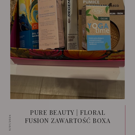
PURE BEAUTY | FLORAL
5/01/2024
FUSION ZAWARTOŚĆ BOXA