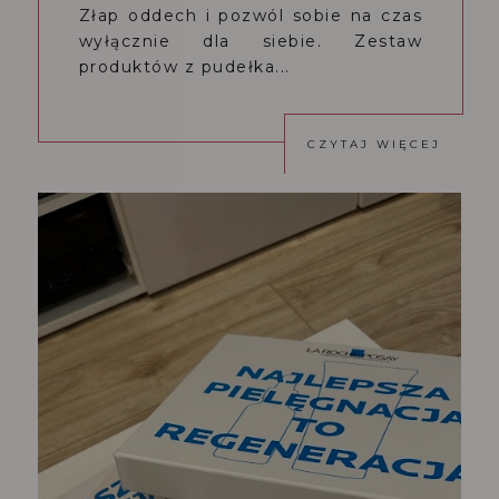
Złap oddech i pozwól sobie na czas
wyłącznie dla siebie. Zestaw
produktów z pudełka...
CZYTAJ WIĘCEJ