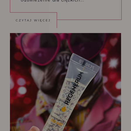
CZYTAJ WIĘCEJ