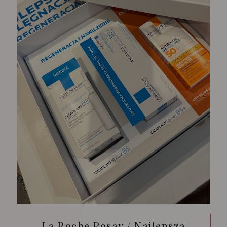
La Roche Posay / Najlepsza