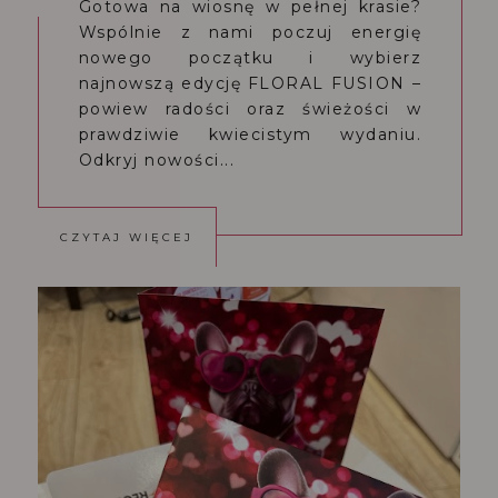
Gotowa na wiosnę w pełnej krasie?
Wspólnie z nami poczuj energię
nowego początku i wybierz
najnowszą edycję FLORAL FUSION –
powiew radości oraz świeżości w
prawdziwie kwiecistym wydaniu.
Odkryj nowości...
CZYTAJ WIĘCEJ