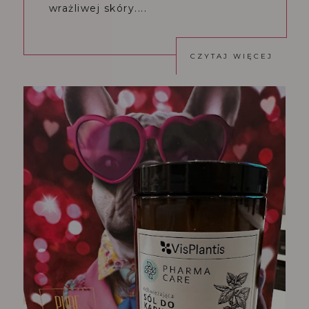
wrażliwej skóry....
CZYTAJ WIĘCEJ