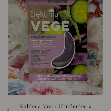
Kobieca Moc / Ulubieniec z