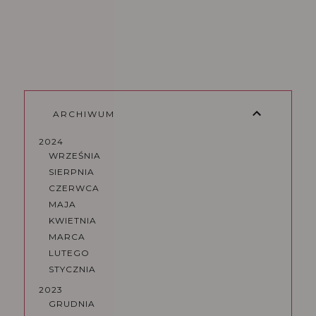
ARCHIWUM
2024
WRZEŚNIA
SIERPNIA
CZERWCA
MAJA
KWIETNIA
MARCA
LUTEGO
STYCZNIA
2023
GRUDNIA