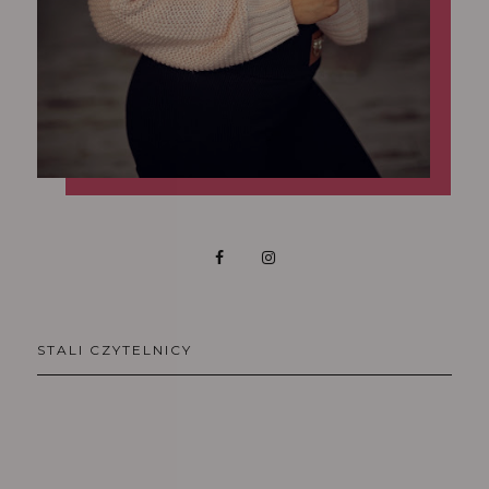
STALI CZYTELNICY