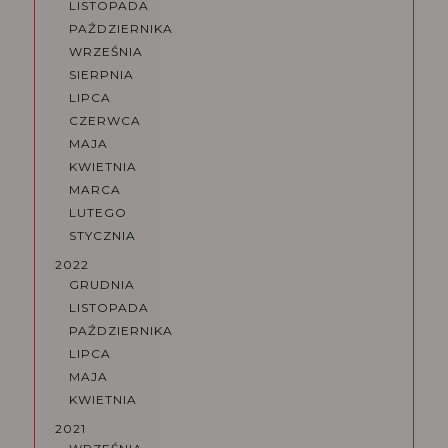
LISTOPADA
PAŹDZIERNIKA
WRZEŚNIA
SIERPNIA
LIPCA
CZERWCA
MAJA
KWIETNIA
MARCA
LUTEGO
STYCZNIA
2022
GRUDNIA
LISTOPADA
PAŹDZIERNIKA
LIPCA
MAJA
KWIETNIA
2021