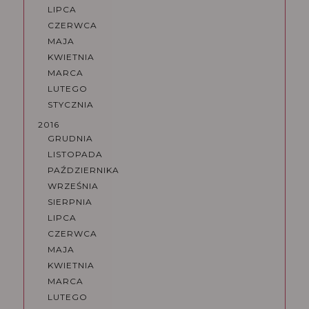
LIPCA
CZERWCA
MAJA
KWIETNIA
MARCA
LUTEGO
STYCZNIA
2016
GRUDNIA
LISTOPADA
PAŹDZIERNIKA
WRZEŚNIA
SIERPNIA
LIPCA
CZERWCA
MAJA
KWIETNIA
MARCA
LUTEGO