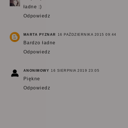
ładne :)
Odpowiedz
MARTA PYZNAR
16 PAŹDZIERNIKA 2015 09:44
Bardzo ładne
Odpowiedz
ANONIMOWY
16 SIERPNIA 2019 23:05
Piękne
Odpowiedz