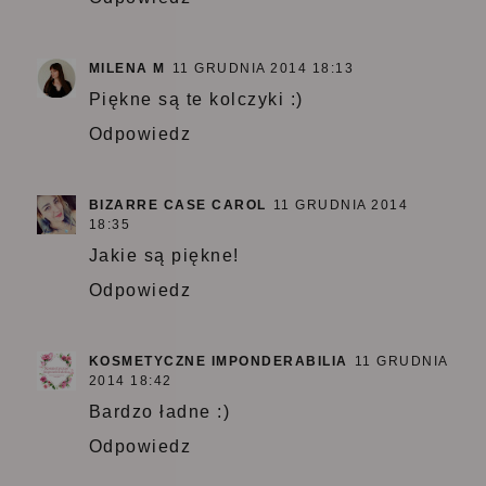
MILENA M
11 GRUDNIA 2014 18:13
Piękne są te kolczyki :)
Odpowiedz
BIZARRE CASE CAROL
11 GRUDNIA 2014
18:35
Jakie są piękne!
Odpowiedz
KOSMETYCZNE IMPONDERABILIA
11 GRUDNIA
2014 18:42
Bardzo ładne :)
Odpowiedz