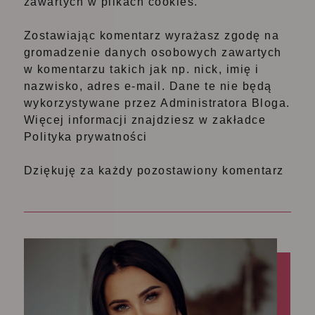
zawartych w plikach cookies.
Zostawiając komentarz wyrażasz zgodę na
gromadzenie danych osobowych zawartych
w komentarzu takich jak np. nick, imię i
nazwisko, adres e-mail. Dane te nie będą
wykorzystywane przez Administratora Bloga.
Więcej informacji znajdziesz w zakładce
Polityka prywatności
Dziękuję za każdy pozostawiony komentarz