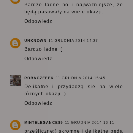
Bardzo ładne no i najważniejsze, że
będą pasowały na wiele okazji.
Odpowiedz
UNKNOWN
11 GRUDNIA 2014 14:37
Bardzo ładne ;]
Odpowiedz
ROBACZEEEK
11 GRUDNIA 2014 15:45
Delikatne i przydadzą sie na wiele
różnych okazji :)
Odpowiedz
MINTELEGANCE89
11 GRUDNIA 2014 16:11
prześliczne:) skromne i delikatne będą