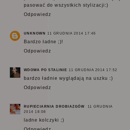
pasować do wszystkich stylizacji:)
Odpowiedz
UNKNOWN
11 GRUDNIA 2014 17:46
Bardzo ładne ;)!
Odpowiedz
WDOWA PO STALINIE
11 GRUDNIA 2014 17:52
bardzo ładnie wyglądają na uszku :)
Odpowiedz
RUPIECIARNIA DROBIAZGÓW
11 GRUDNIA
2014 18:08
ladne kolczyki ;)
Odpowiedz