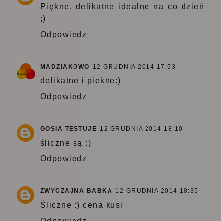
Piękne, delikatne idealne na co dzień
;)
Odpowiedz
MADZIAKOWO
12 GRUDNIA 2014 17:53
delikatne i piekne:)
Odpowiedz
GOSIA TESTUJE
12 GRUDNIA 2014 18:10
śliczne są :)
Odpowiedz
ZWYCZAJNA BABKA
12 GRUDNIA 2014 18:35
Śliczne :) cena kusi
Odpowiedz