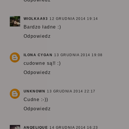
WIOLKAA93
12 GRUDNIA 2014 19:14
Bardzo ładne :)
Odpowiedz
ILONA CYGAN
13 GRUDNIA 2014 19:08
cudowne są!! :)
Odpowiedz
UNKNOWN
13 GRUDNIA 2014 22:17
Cudne :-))
Odpowiedz
ANQELIQUE
14 GRUDNIA 2014 16:23