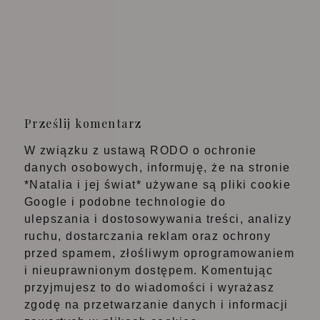
Prześlij komentarz
W związku z ustawą RODO o ochronie
danych osobowych, informuję, że na stronie
*Natalia i jej świat* używane są pliki cookie
Google i podobne technologie do
ulepszania i dostosowywania treści, analizy
ruchu, dostarczania reklam oraz ochrony
przed spamem, złośliwym oprogramowaniem
i nieuprawnionym dostępem. Komentując
przyjmujesz to do wiadomości i wyrażasz
zgodę na przetwarzanie danych i informacji