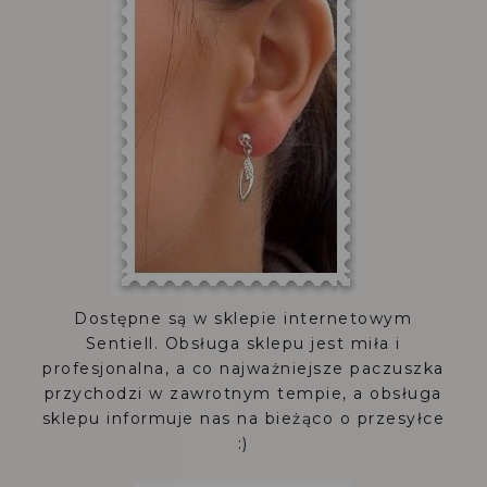
Dostępne są w sklepie internetowym
Sentiell. Obsługa sklepu jest miła i
profesjonalna, a co najważniejsze paczuszka
przychodzi w zawrotnym tempie, a obsługa
sklepu informuje nas na bieżąco o przesyłce
:)