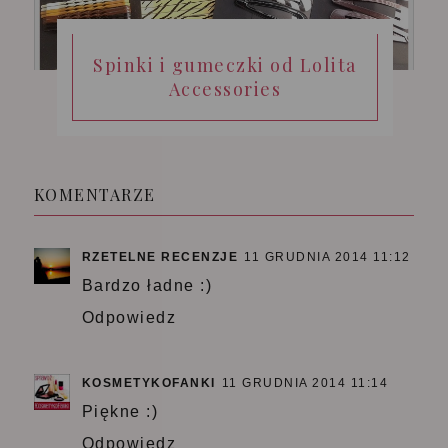
Spinki i gumeczki od Lolita
Accessories
KOMENTARZE
RZETELNE RECENZJE
11 GRUDNIA 2014 11:12
Bardzo ładne :)
Odpowiedz
KOSMETYKOFANKI
11 GRUDNIA 2014 11:14
Piękne :)
Odpowiedz