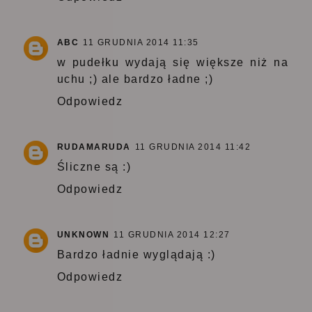
ABC
11 GRUDNIA 2014 11:35
w pudełku wydają się większe niż na
uchu ;) ale bardzo ładne ;)
Odpowiedz
RUDAMARUDA
11 GRUDNIA 2014 11:42
Śliczne są :)
Odpowiedz
UNKNOWN
11 GRUDNIA 2014 12:27
Bardzo ładnie wyglądają :)
Odpowiedz