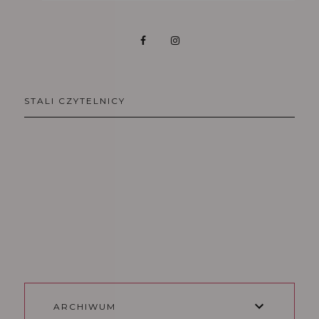
STALI CZYTELNICY
ARCHIWUM