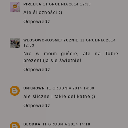
PIRELKA
11 GRUDNIA 2014 12:33
Ale śliczności :)
Odpowiedz
WLOSOWO-KOSMETYCZNIE
11 GRUDNIA 2014
12:53
Nie w moim guście, ale na Tobie
prezentują się świetnie!
Odpowiedz
UNKNOWN
11 GRUDNIA 2014 14:00
ale śliczne i takie delikatne ;)
Odpowiedz
BLODKA
11 GRUDNIA 2014 14:18