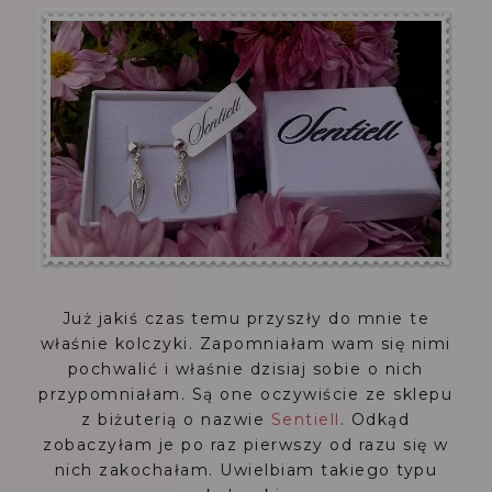
Już jakiś czas temu przyszły do mnie te
właśnie kolczyki. Zapomniałam wam się nimi
pochwalić i właśnie dzisiaj sobie o nich
przypomniałam. Są one oczywiście ze sklepu
z biżuterią o nazwie
Sentiell
. Odkąd
zobaczyłam je po raz pierwszy od razu się w
nich zakochałam. Uwielbiam takiego typu