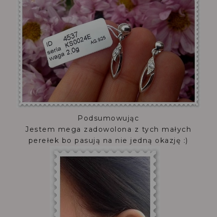
Podsumowując
Jestem mega zadowolona z tych małych
perełek bo pasują na nie jedną okazję :)