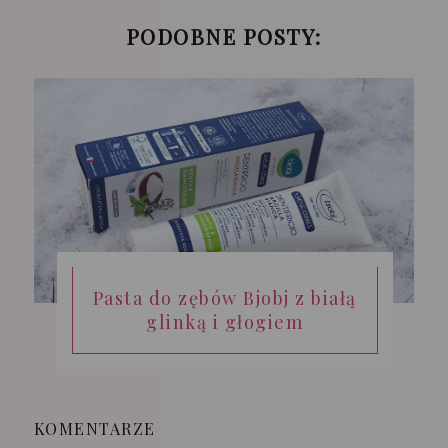
PODOBNE POSTY:
Pasta do zębów Bjobj z białą
glinką i głogiem
KOMENTARZE