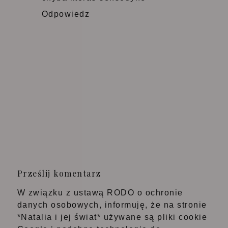
Odpowiedz
Prześlij komentarz
W związku z ustawą RODO o ochronie
danych osobowych, informuję, że na stronie
*Natalia i jej świat* używane są pliki cookie