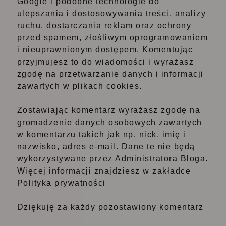
Google i podobne technologie do
ulepszania i dostosowywania treści, analizy
ruchu, dostarczania reklam oraz ochrony
przed spamem, złośliwym oprogramowaniem
i nieuprawnionym dostępem. Komentując
przyjmujesz to do wiadomości i wyrażasz
zgodę na przetwarzanie danych i informacji
zawartych w plikach cookies.
Zostawiając komentarz wyrażasz zgodę na
gromadzenie danych osobowych zawartych
w komentarzu takich jak np. nick, imię i
nazwisko, adres e-mail. Dane te nie będą
wykorzystywane przez Administratora Bloga.
Więcej informacji znajdziesz w zakładce
Polityka prywatności
Dziękuję za każdy pozostawiony komentarz