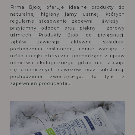
Firma Bjobj oferuje idealne produkty do
naturalnej higieny jamy ustnej, których
regularne stosowanie zapewni świeży i
przyjemny oddech oraz piękny i zdrowy
uśmiech. Produkty Bjobj do pielęgnacji
zębów zawierają aktywne składniki
pochodzenia roślinnego, cenne wyciągi z
roślin i olejki eteryczne pochodzące z upraw
rolnictwa ekologicznego gdzie nie stosuje
się chemicznych nawozów oraz substancji
pochodzenia zwierzęcego. To tyle z
zapewnień producenta...