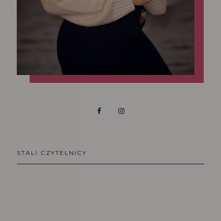
STALI CZYTELNICY