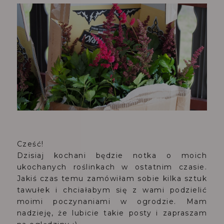
Cześć!
Dzisiaj kochani będzie notka o moich
ukochanych roślinkach w ostatnim czasie.
Jakiś czas temu zamówiłam sobie kilka sztuk
tawułek i chciałabym się z wami podzielić
moimi poczynaniami w ogrodzie. Mam
nadzieję, że lubicie takie posty i zapraszam