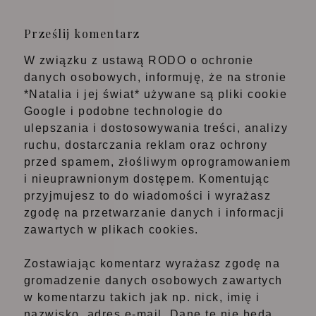
Prześlij komentarz
W związku z ustawą RODO o ochronie
danych osobowych, informuję, że na stronie
*Natalia i jej świat* używane są pliki cookie
Google i podobne technologie do
ulepszania i dostosowywania treści, analizy
ruchu, dostarczania reklam oraz ochrony
przed spamem, złośliwym oprogramowaniem
i nieuprawnionym dostępem. Komentując
przyjmujesz to do wiadomości i wyrażasz
zgodę na przetwarzanie danych i informacji
zawartych w plikach cookies.
Zostawiając komentarz wyrażasz zgodę na
gromadzenie danych osobowych zawartych
w komentarzu takich jak np. nick, imię i
nazwisko, adres e-mail. Dane te nie będą