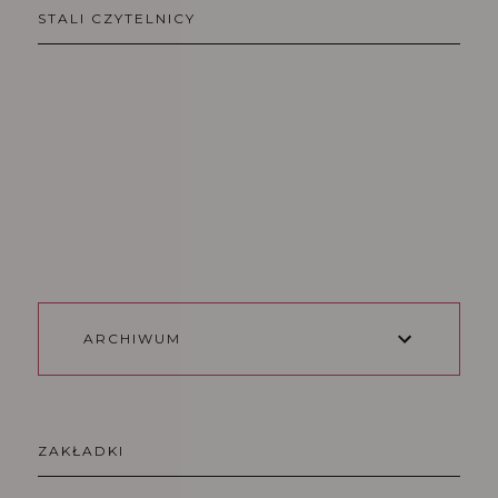
STALI CZYTELNICY
ARCHIWUM
ZAKŁADKI