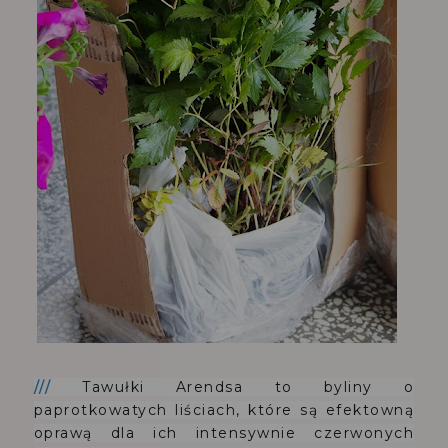
///
Tawułki Arendsa to byliny o
paprotkowatych liściach, które są
efektowną
oprawą dla ich intensywnie czerwonych