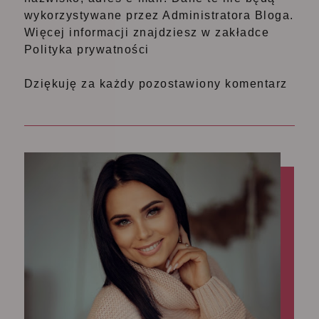
wykorzystywane przez Administratora Bloga.
Więcej informacji znajdziesz w zakładce
Polityka prywatności
Dziękuję za każdy pozostawiony komentarz