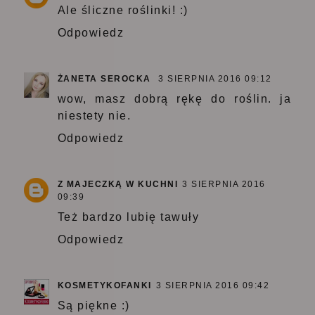
Ale śliczne roślinki! :)
Odpowiedz
ŻANETA SEROCKA
3 SIERPNIA 2016 09:12
wow, masz dobrą rękę do roślin. ja
niestety nie.
Odpowiedz
Z MAJECZKĄ W KUCHNI
3 SIERPNIA 2016
09:39
Też bardzo lubię tawuły
Odpowiedz
KOSMETYKOFANKI
3 SIERPNIA 2016 09:42
Są piękne :)