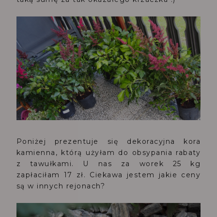
Poniżej prezentuje się dekoracyjna kora
kamienna, którą użyłam do obsypania rabaty
z tawułkami. U nas za worek 25 kg
zapłaciłam 17 zł. Ciekawa jestem jakie ceny
są w innych rejonach?