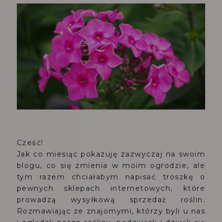
Cześć!
Jak co miesiąc pokazuję zazwyczaj na swoim
blogu, co się zmienia w moim ogrodzie, ale
tym razem chciałabym napisać troszkę o
pewnych sklepach internetowych, które
prowadzą wysyłkową sprzedaż roślin.
Rozmawiając ze znajomymi, którzy byli u nas