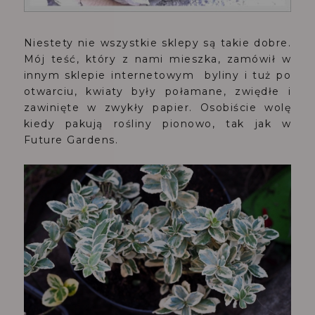
Niestety nie wszystkie sklepy są takie dobre.
Mój teść, który z nami mieszka, zamówił w
innym sklepie internetowym byliny i tuż po
otwarciu, kwiaty były połamane, zwiędłe i
zawinięte w zwykły papier. Osobiście wolę
kiedy pakują rośliny pionowo, tak jak w
Future Gardens.