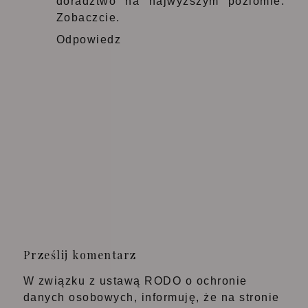
doradztwo na najwyższym poziomie.
Zobaczcie.
Odpowiedz
Prześlij komentarz
W związku z ustawą RODO o ochronie
danych osobowych, informuję, że na stronie