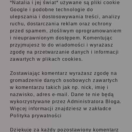
*Natalia i jej świat* używane są pliki cookie
Google i podobne technologie do
ulepszania i dostosowywania treści, analizy
ruchu, dostarczania reklam oraz ochrony
przed spamem, złośliwym oprogramowaniem
i nieuprawnionym dostępem. Komentując
przyjmujesz to do wiadomości i wyrażasz
zgodę na przetwarzanie danych i informacji
zawartych w plikach cookies.
Zostawiając komentarz wyrażasz zgodę na
gromadzenie danych osobowych zawartych
w komentarzu takich jak np. nick, imię i
nazwisko, adres e-mail. Dane te nie będą
wykorzystywane przez Administratora Bloga.
Więcej informacji znajdziesz w zakładce
Polityka prywatności
Dziękuję za każdy pozostawiony komentarz