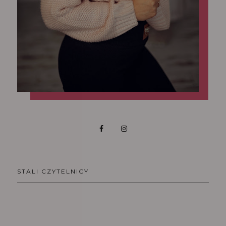
STALI CZYTELNICY