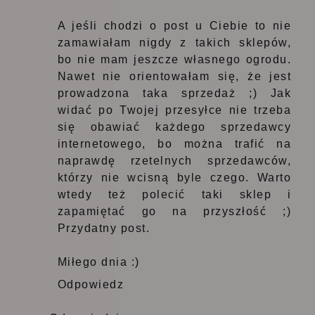
A jeśli chodzi o post u Ciebie to nie
zamawiałam nigdy z takich sklepów,
bo nie mam jeszcze własnego ogrodu.
Nawet nie orientowałam się, że jest
prowadzona taka sprzedaż ;) Jak
widać po Twojej przesyłce nie trzeba
się obawiać każdego sprzedawcy
internetowego, bo można trafić na
naprawdę rzetelnych sprzedawców,
którzy nie wcisną byle czego. Warto
wtedy też polecić taki sklep i
zapamiętać go na przyszłość ;)
Przydatny post.
Miłego dnia :)
Odpowiedz