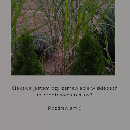
Ciekawa jestem czy zamawiacie w sklepach
internetowych rośliny?
Pozdrawiam :)