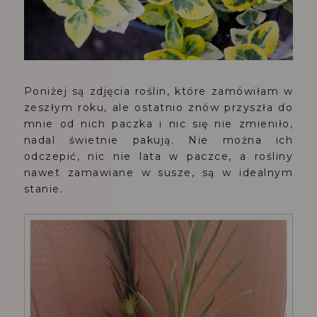
Poniżej są zdjęcia roślin, które zamówiłam w
zeszłym roku, ale ostatnio znów przyszła do
mnie od nich paczka i nic się nie zmieniło,
nadal świetnie pakują. Nie można ich
odczepić, nic nie lata w paczce, a rośliny
nawet zamawiane w susze, są w idealnym
stanie.