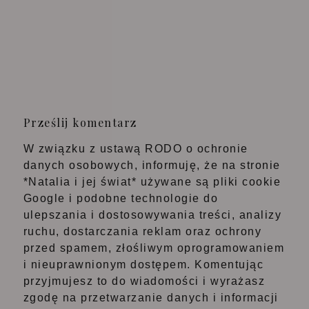
Prześlij komentarz
W związku z ustawą RODO o ochronie
danych osobowych, informuję, że na stronie
*Natalia i jej świat* używane są pliki cookie
Google i podobne technologie do
ulepszania i dostosowywania treści, analizy
ruchu, dostarczania reklam oraz ochrony
przed spamem, złośliwym oprogramowaniem
i nieuprawnionym dostępem. Komentując
przyjmujesz to do wiadomości i wyrażasz
zgodę na przetwarzanie danych i informacji