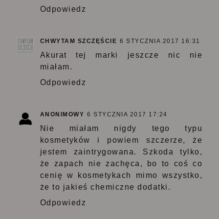
Odpowiedz
CHWYTAM SZCZĘŚCIE
6 STYCZNIA 2017 16:31
Akurat tej marki jeszcze nic nie
miałam.
Odpowiedz
ANONIMOWY
6 STYCZNIA 2017 17:24
Nie miałam nigdy tego typu
kosmetyków i powiem szczerze, że
jestem zaintrygowana. Szkoda tylko,
że zapach nie zachęca, bo to coś co
cenię w kosmetykach mimo wszystko,
że to jakieś chemiczne dodatki.
Odpowiedz