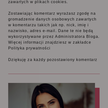
zawartych w plikach cookies.
Zostawiając komentarz wyrażasz zgodę na
gromadzenie danych osobowych zawartych
w komentarzu takich jak np. nick, imię i
nazwisko, adres e-mail. Dane te nie będą
wykorzystywane przez Administratora Bloga.
Więcej informacji znajdziesz w zakładce
Polityka prywatności
Dziękuję za każdy pozostawiony komentarz