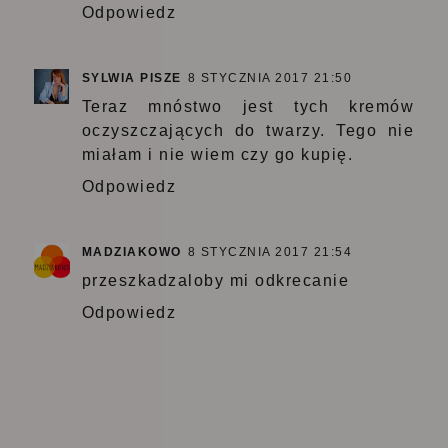
Odpowiedz
SYLWIA PISZE
8 STYCZNIA 2017 21:50
Teraz mnóstwo jest tych kremów
oczyszczających do twarzy. Tego nie
miałam i nie wiem czy go kupię.
Odpowiedz
MADZIAKOWO
8 STYCZNIA 2017 21:54
przeszkadzaloby mi odkrecanie
Odpowiedz