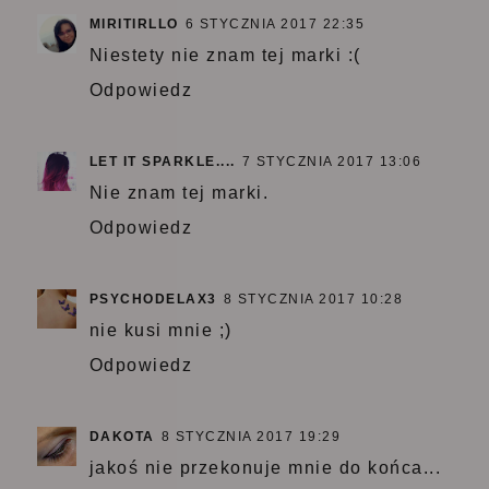
MIRITIRLLO
6 STYCZNIA 2017 22:35
Niestety nie znam tej marki :(
Odpowiedz
LET IT SPARKLE....
7 STYCZNIA 2017 13:06
Nie znam tej marki.
Odpowiedz
PSYCHODELAX3
8 STYCZNIA 2017 10:28
nie kusi mnie ;)
Odpowiedz
DAKOTA
8 STYCZNIA 2017 19:29
jakoś nie przekonuje mnie do końca...