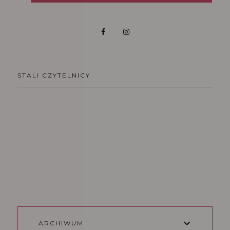
STALI CZYTELNICY
ARCHIWUM