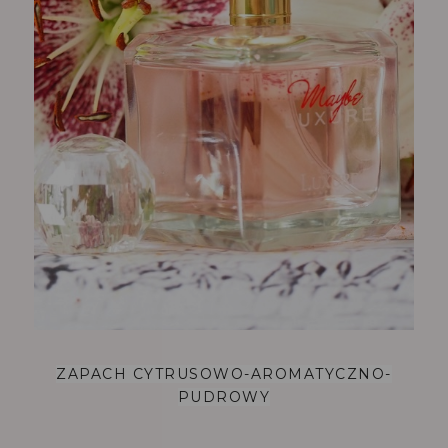
ZAPACH CYTRUSOWO-AROMATYCZNO-
PUDROWY