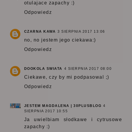
otulajace zapachy :)
Odpowiedz
CZARNA KAWA
3 SIERPNIA 2017 13:06
no, no jestem jego ciekawa:)
Odpowiedz
DOOKOLA SWIATA
4 SIERPNIA 2017 08:00
Ciekawe, czy by mi podpasowal ;)
Odpowiedz
JESTEM MAGDALENA | 30PLUSBLOG
4
SIERPNIA 2017 10:55
Ja uwielbiam słodkawe i cytrusowe
zapachy :)