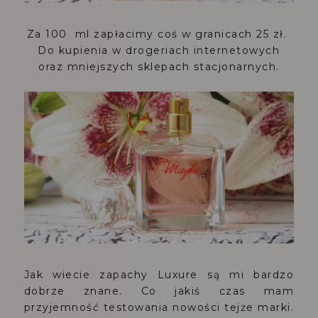
Za 100 ml zapłacimy coś w granicach 25 zł.
Do kupienia w drogeriach internetowych
oraz mniejszych sklepach stacjonarnych.
Jak wiecie zapachy Luxure są mi bardzo
dobrze znane. Co jakiś czas mam
przyjemność testowania nowości tejże marki.