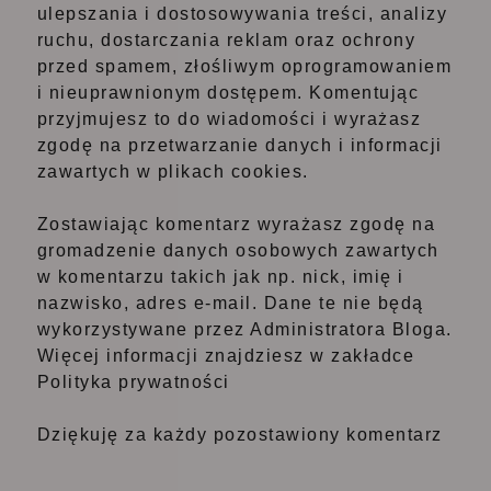
ulepszania i dostosowywania treści, analizy
ruchu, dostarczania reklam oraz ochrony
przed spamem, złośliwym oprogramowaniem
i nieuprawnionym dostępem. Komentując
przyjmujesz to do wiadomości i wyrażasz
zgodę na przetwarzanie danych i informacji
zawartych w plikach cookies.
Zostawiając komentarz wyrażasz zgodę na
gromadzenie danych osobowych zawartych
w komentarzu takich jak np. nick, imię i
nazwisko, adres e-mail. Dane te nie będą
wykorzystywane przez Administratora Bloga.
Więcej informacji znajdziesz w zakładce
Polityka prywatności
Dziękuję za każdy pozostawiony komentarz