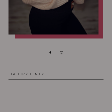
STALI CZYTELNICY