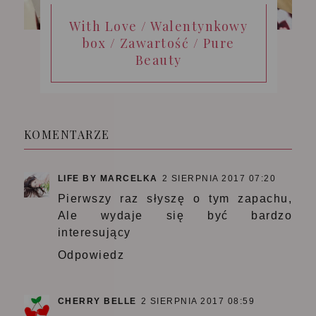
With Love / Walentynkowy
box / Zawartość / Pure
Beauty
KOMENTARZE
LIFE BY MARCELKA
2 SIERPNIA 2017 07:20
Pierwszy raz słyszę o tym zapachu,
Ale wydaje się być bardzo
interesujący
Odpowiedz
CHERRY BELLE
2 SIERPNIA 2017 08:59