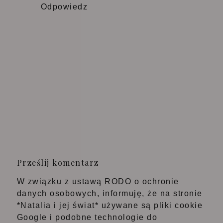
Odpowiedz
Prześlij komentarz
W związku z ustawą RODO o ochronie
danych osobowych, informuję, że na stronie
*Natalia i jej świat* używane są pliki cookie
Google i podobne technologie do