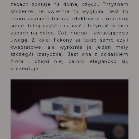
zapach zostaje na dolnej części. Przyznam
szczerze, że świetnie to wygląda. Jest to
moim zdaniem bardzo efektowne i możemy
sobie dolną część zostawić i trzymać w nich
zapach na półce. Coś innego i zwracającego
uwagę. Z kolei flakony są takie same czyli
kwadratowe, ale wyróżnia je jeden mały
szczegół (zatyczka). Jest ona z dodatkiem
złota i dzięki niej całość elegancko się
prezentuje.