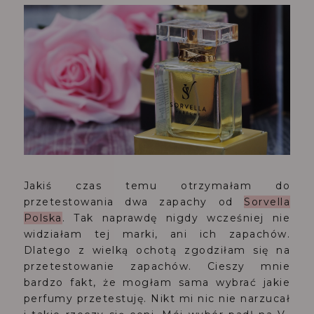
Jakiś czas temu otrzymałam do
przetestowania dwa zapachy od
Sorvella
Polska
. Tak naprawdę nigdy wcześniej nie
widziałam tej marki, ani ich zapachów.
Dlatego z wielką ochotą zgodziłam się na
przetestowanie zapachów. Cieszy mnie
bardzo fakt, że mogłam sama wybrać jakie
perfumy przetestuję. Nikt mi nic nie narzucał