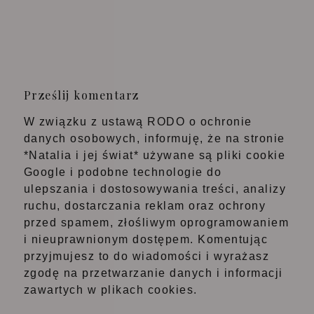
Prześlij komentarz
W związku z ustawą RODO o ochronie
danych osobowych, informuję, że na stronie
*Natalia i jej świat* używane są pliki cookie
Google i podobne technologie do
ulepszania i dostosowywania treści, analizy
ruchu, dostarczania reklam oraz ochrony
przed spamem, złośliwym oprogramowaniem
i nieuprawnionym dostępem. Komentując
przyjmujesz to do wiadomości i wyrażasz
zgodę na przetwarzanie danych i informacji
zawartych w plikach cookies.