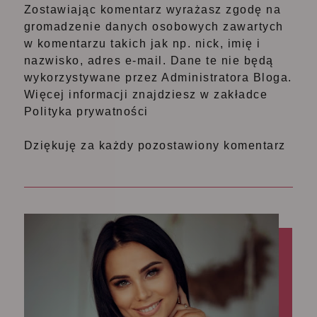
Zostawiając komentarz wyrażasz zgodę na
gromadzenie danych osobowych zawartych
w komentarzu takich jak np. nick, imię i
nazwisko, adres e-mail. Dane te nie będą
wykorzystywane przez Administratora Bloga.
Więcej informacji znajdziesz w zakładce
Polityka prywatności
Dziękuję za każdy pozostawiony komentarz