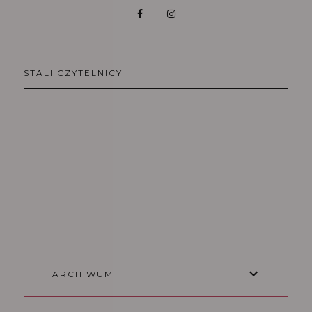
STALI CZYTELNICY
ARCHIWUM