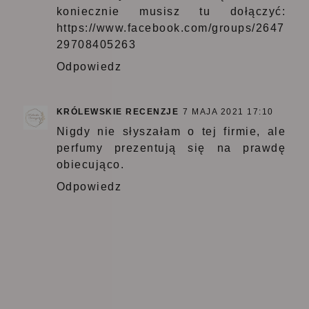
koniecznie musisz tu dołączyć:
https://www.facebook.com/groups/2647
29708405263
Odpowiedz
KRÓLEWSKIE RECENZJE
7 MAJA 2021 17:10
Nigdy nie słyszałam o tej firmie, ale
perfumy prezentują się na prawdę
obiecująco.
Odpowiedz