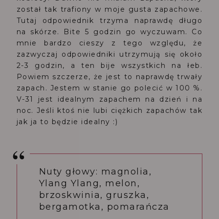
został tak trafiony w moje gusta zapachowe.
Tutaj odpowiednik trzyma naprawdę długo
na skórze. Bite 5 godzin go wyczuwam. Co
mnie bardzo cieszy z tego względu, że
zazwyczaj odpowiedniki utrzymują się około
2-3 godzin, a ten bije wszystkich na łeb.
Powiem szczerze, że jest to naprawdę trwały
zapach. Jestem w stanie go polecić w 100 %.
V-31 jest idealnym zapachem na dzień i na
noc. Jeśli ktoś nie lubi ciężkich zapachów tak
jak ja to będzie idealny :)
Nuty głowy: magnolia,
Ylang Ylang, melon,
brzoskwinia, gruszka,
bergamotka, pomarańcza