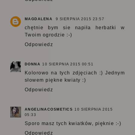
MAGDALENA
9 SIERPNIA 2015 23:57
chętnie bym sie napiła herbatki w
Twoim ogrodzie :-)
Odpowiedz
DONNA
10 SIERPNIA 2015 00:51
Kolorowo na tych zdjęciach :) Jednym
słowem piękne kwiaty :)
Odpowiedz
ANGELINACOSMETICS
10 SIERPNIA 2015
05:33
Sporo masz tych kwiatków, pięknie :-)
Odpowiedz