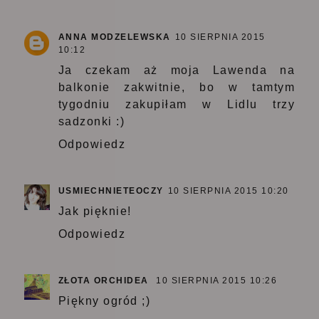
ANNA MODZELEWSKA
10 SIERPNIA 2015
10:12
Ja czekam aż moja Lawenda na
balkonie zakwitnie, bo w tamtym
tygodniu zakupiłam w Lidlu trzy
sadzonki :)
Odpowiedz
USMIECHNIETEOCZY
10 SIERPNIA 2015 10:20
Jak pięknie!
Odpowiedz
ZŁOTA ORCHIDEA
10 SIERPNIA 2015 10:26
Piękny ogród ;)