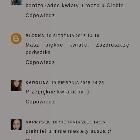
bardzo ładne kwiaty, uroczo u Ciebie
Odpowiedz
BLODKA
10 SIERPNIA 2015 14:16
Masz piękne kwiatki. Zazdroszczę
podwórka.
Odpowiedz
KAROLINA
10 SIERPNIA 2015 14:25
Przepiękne kwiatuchy :)
Odpowiedz
KAPRYSEK
10 SIERPNIA 2015 14:55
pięknie! u mnie niestety susza ;/