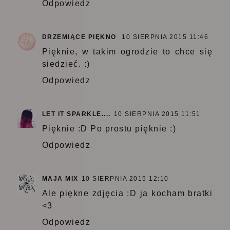
Odpowiedz
DRZEMIĄCE PIĘKNO
10 SIERPNIA 2015 11:46
Pięknie, w takim ogrodzie to chce się
siedzieć. :)
Odpowiedz
LET IT SPARKLE....
10 SIERPNIA 2015 11:51
Pięknie :D Po prostu pięknie :)
Odpowiedz
MAJA MIX
10 SIERPNIA 2015 12:10
Ale piękne zdjęcia :D ja kocham bratki
<3
Odpowiedz