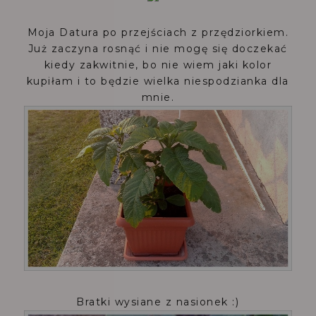
Moja Datura po przejściach z przędziorkiem.
Już zaczyna rosnąć i nie mogę się doczekać
kiedy zakwitnie, bo nie wiem jaki kolor
kupiłam i to będzie wielka niespodzianka dla
mnie.
Bratki wysiane z nasionek :)