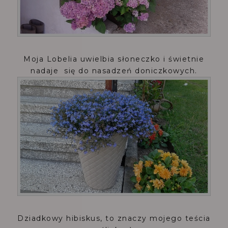
Moja Lobelia uwielbia słoneczko i świetnie
nadaje się do nasadzeń doniczkowych.
Dziadkowy hibiskus, to znaczy mojego teścia