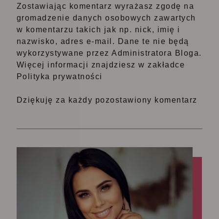
Zostawiając komentarz wyrażasz zgodę na
gromadzenie danych osobowych zawartych
w komentarzu takich jak np. nick, imię i
nazwisko, adres e-mail. Dane te nie będą
wykorzystywane przez Administratora Bloga.
Więcej informacji znajdziesz w zakładce
Polityka prywatności
Dziękuję za każdy pozostawiony komentarz