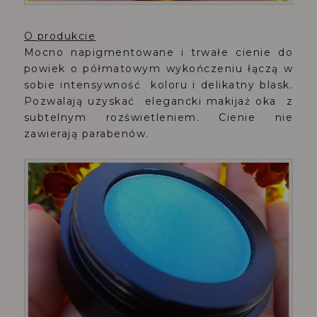
O produkcie
Mocno napigmentowane i trwałe cienie do
powiek o półmatowym wykończeniu łączą w
sobie intensywność koloru i delikatny blask.
Pozwalają uzyskać elegancki makijaż oka z
subtelnym rozświetleniem. Cienie nie
zawierają parabenów.