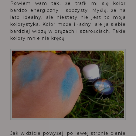
Powiem wam tak, że trafił mi się kolor
bardzo energiczny i soczysty. Myślę, że na
lato idealny, ale niestety nie jest to moja
kolorystyka. Kolor może i ładny, ale ja siebie
bardziej widzę w brązach i szarościach. Takie
kolory mnie nie kręcą.
Jak widzicie powyżej, po lewej stronie cienie