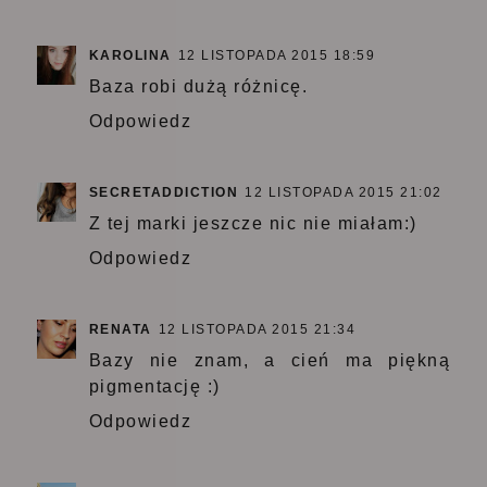
KAROLINA
12 LISTOPADA 2015 18:59
Baza robi dużą różnicę.
Odpowiedz
SECRETADDICTION
12 LISTOPADA 2015 21:02
Z tej marki jeszcze nic nie miałam:)
Odpowiedz
RENATA
12 LISTOPADA 2015 21:34
Bazy nie znam, a cień ma piękną
pigmentację :)
Odpowiedz