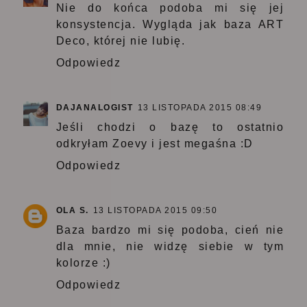
Nie do końca podoba mi się jej
konsystencja. Wygląda jak baza ART
Deco, której nie lubię.
Odpowiedz
DAJANALOGIST
13 LISTOPADA 2015 08:49
Jeśli chodzi o bazę to ostatnio
odkryłam Zoevy i jest megaśna :D
Odpowiedz
OLA S.
13 LISTOPADA 2015 09:50
Baza bardzo mi się podoba, cień nie
dla mnie, nie widzę siebie w tym
kolorze :)
Odpowiedz