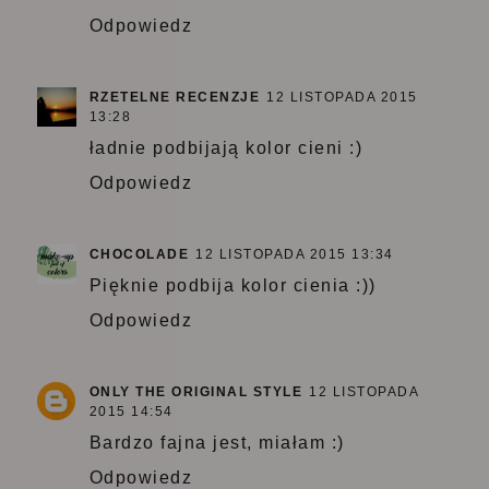
Odpowiedz
RZETELNE RECENZJE
12 LISTOPADA 2015
13:28
ładnie podbijają kolor cieni :)
Odpowiedz
CHOCOLADE
12 LISTOPADA 2015 13:34
Pięknie podbija kolor cienia :))
Odpowiedz
ONLY THE ORIGINAL STYLE
12 LISTOPADA
2015 14:54
Bardzo fajna jest, miałam :)
Odpowiedz