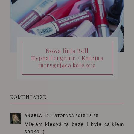
Nowa linia Bell
Hypoallergenic / Kolejna
intrygująca kolekcja
KOMENTARZE
ANGELA
12 LISTOPADA 2015 13:25
Miałam kiedyś tą bazę i była calkiem
spoko :)