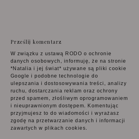
Prześlij komentarz
W związku z ustawą RODO o ochronie
danych osobowych, informuję, że na stronie
*Natalia i jej świat* używane są pliki cookie
Google i podobne technologie do
ulepszania i dostosowywania treści, analizy
ruchu, dostarczania reklam oraz ochrony
przed spamem, złośliwym oprogramowaniem
i nieuprawnionym dostępem. Komentując
przyjmujesz to do wiadomości i wyrażasz
zgodę na przetwarzanie danych i informacji
zawartych w plikach cookies.