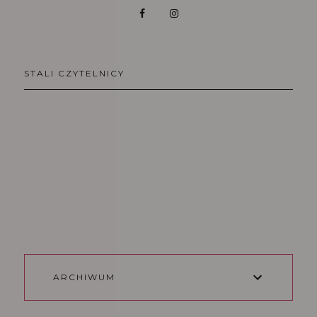
STALI CZYTELNICY
ARCHIWUM