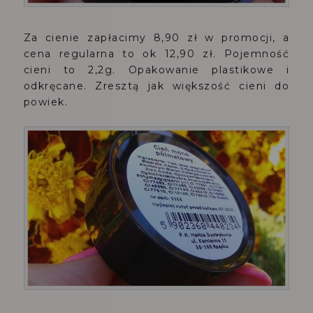
Za cienie zapłacimy 8,90 zł w promocji, a
cena regularna to ok 12,90 zł. Pojemność
cieni to 2,2g. Opakowanie plastikowe i
odkręcane. Zresztą jak większość cieni do
powiek.