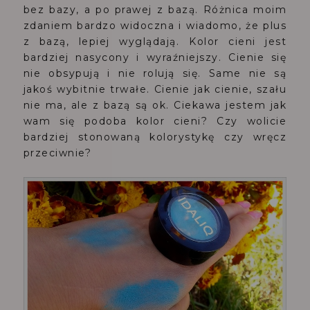
bez bazy, a po prawej z bazą. Różnica moim
zdaniem bardzo widoczna i wiadomo, że plus
z bazą, lepiej wyglądają. Kolor cieni jest
bardziej nasycony i wyraźniejszy. Cienie się
nie obsypują i nie rolują się. Same nie są
jakoś wybitnie trwałe. Cienie jak cienie, szału
nie ma, ale z bazą są ok. Ciekawa jestem jak
wam się podoba kolor cieni? Czy wolicie
bardziej stonowaną kolorystykę czy wręcz
przeciwnie?