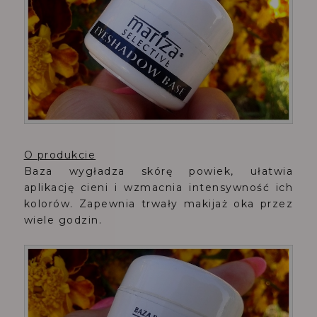
O produkcie
Baza wygładza skórę powiek, ułatwia
aplikację cieni i wzmacnia intensywność ich
kolorów. Zapewnia trwały makijaż oka przez
wiele godzin.