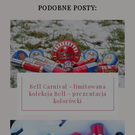
PODOBNE POSTY:
Bell Carnival - limitowana
kolekcja Bell - prezentacja
kolorówki