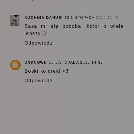
KUCHNIA DANUSI
13 LISTOPADA 2015 21:40
Baza mi się podoba, kolor o wiele
lepszy :)
Odpowiedz
UNKNOWN
16 LISTOPADA 2015 14:39
Boski kolorek! <3
Odpowiedz