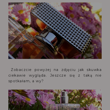
Zobaczcie powyżej na zdjęciu jak skuwka
ciekawie wygląda. Jeszcze się z taką nie
spotkałam, a wy?