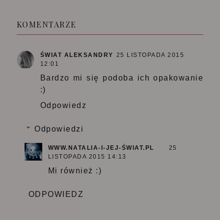
KOMENTARZE
ŚWIAT ALEKSANDRY
25 LISTOPADA 2015
12:01
Bardzo mi się podoba ich opakowanie
:)
Odpowiedz
Odpowiedzi
WWW.NATALIA-I-JEJ-ŚWIAT.PL
25
LISTOPADA 2015 14:13
Mi również :)
ODPOWIEDZ