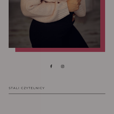
STALI CZYTELNICY