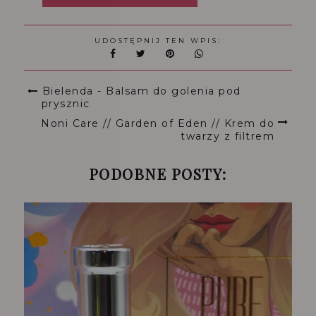
UDOSTĘPNIJ TEN WPIS:
Bielenda - Balsam do golenia pod
prysznic
Noni Care // Garden of Eden // Krem do
twarzy z filtrem
PODOBNE POSTY: