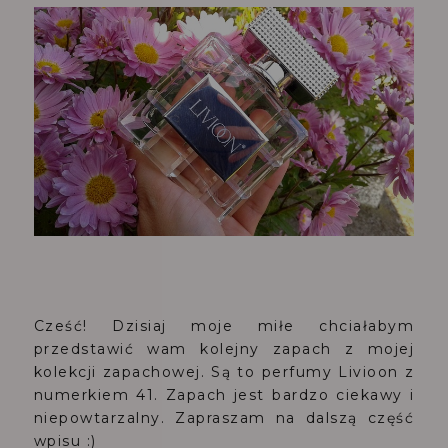
Cześć! Dzisiaj moje miłe chciałabym
przedstawić wam kolejny zapach z mojej
kolekcji zapachowej. Są to perfumy Livioon z
numerkiem 41. Zapach jest bardzo ciekawy i
niepowtarzalny. Zapraszam na dalszą część
wpisu :)