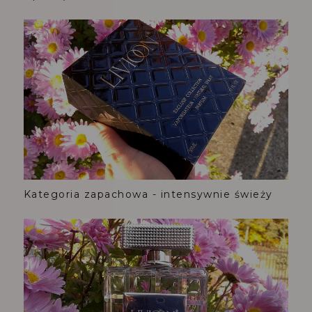
Kategoria zapachowa - intensywnie świeży