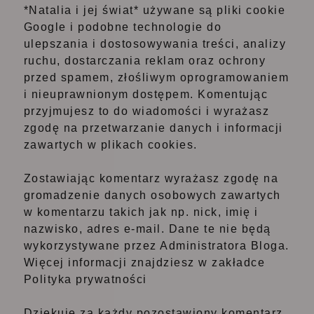
*Natalia i jej świat* używane są pliki cookie
Google i podobne technologie do
ulepszania i dostosowywania treści, analizy
ruchu, dostarczania reklam oraz ochrony
przed spamem, złośliwym oprogramowaniem
i nieuprawnionym dostępem. Komentując
przyjmujesz to do wiadomości i wyrażasz
zgodę na przetwarzanie danych i informacji
zawartych w plikach cookies.
Zostawiając komentarz wyrażasz zgodę na
gromadzenie danych osobowych zawartych
w komentarzu takich jak np. nick, imię i
nazwisko, adres e-mail. Dane te nie będą
wykorzystywane przez Administratora Bloga.
Więcej informacji znajdziesz w zakładce
Polityka prywatności
Dziękuję za każdy pozostawiony komentarz