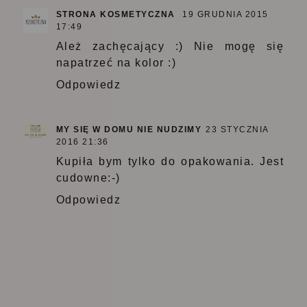
STRONA KOSMETYCZNA
19 GRUDNIA 2015
17:49
Ależ zachęcający :) Nie mogę się
napatrzeć na kolor :)
Odpowiedz
MY SIĘ W DOMU NIE NUDZIMY
23 STYCZNIA
2016 21:36
Kupiła bym tylko do opakowania. Jest
cudowne:-)
Odpowiedz