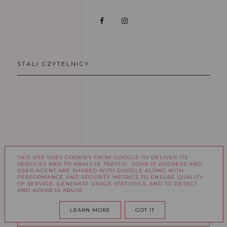
STALI CZYTELNICY
THIS SITE USES COOKIES FROM GOOGLE TO DELIVER ITS
SERVICES AND TO ANALYZE TRAFFIC. YOUR IP ADDRESS AND
USER-AGENT ARE SHARED WITH GOOGLE ALONG WITH
PERFORMANCE AND SECURITY METRICS TO ENSURE QUALITY
OF SERVICE, GENERATE USAGE STATISTICS, AND TO DETECT
AND ADDRESS ABUSE.
ARCHIWUM
LEARN MORE
GOT IT