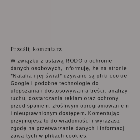
Prześlij komentarz
W związku z ustawą RODO o ochronie
danych osobowych, informuję, że na stronie
*Natalia i jej świat* używane są pliki cookie
Google i podobne technologie do
ulepszania i dostosowywania treści, analizy
ruchu, dostarczania reklam oraz ochrony
przed spamem, złośliwym oprogramowaniem
i nieuprawnionym dostępem. Komentując
przyjmujesz to do wiadomości i wyrażasz
zgodę na przetwarzanie danych i informacji
zawartych w plikach cookies.