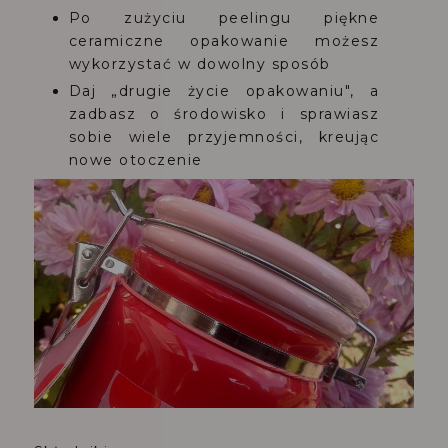
Po zużyciu peelingu piękne
ceramiczne opakowanie możesz
wykorzystać w dowolny sposób
Daj „drugie życie opakowaniu", a
zadbasz o środowisko i sprawiasz
sobie wiele przyjemności, kreując
nowe otoczenie