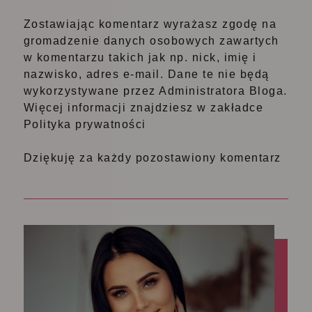
Zostawiając komentarz wyrażasz zgodę na
gromadzenie danych osobowych zawartych
w komentarzu takich jak np. nick, imię i
nazwisko, adres e-mail. Dane te nie będą
wykorzystywane przez Administratora Bloga.
Więcej informacji znajdziesz w zakładce
Polityka prywatności
Dziękuję za każdy pozostawiony komentarz