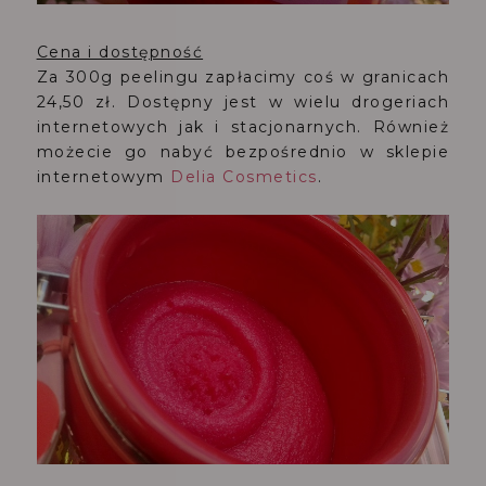
Cena i dostępność
Za 300g peelingu zapłacimy coś w granicach
24,50 zł. Dostępny jest w wielu drogeriach
internetowych jak i stacjonarnych. Również
możecie go nabyć bezpośrednio w sklepie
internetowym
Delia Cosmetics
.