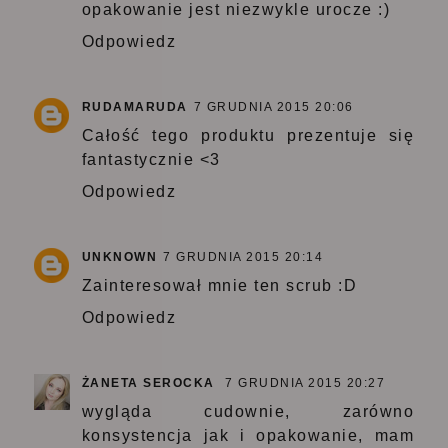
opakowanie jest niezwykle urocze :)
Odpowiedz
RUDAMARUDA
7 GRUDNIA 2015 20:06
Całość tego produktu prezentuje się
fantastycznie <3
Odpowiedz
UNKNOWN
7 GRUDNIA 2015 20:14
Zainteresował mnie ten scrub :D
Odpowiedz
ŻANETA SEROCKA
7 GRUDNIA 2015 20:27
wygląda cudownie, zarówno
konsystencja jak i opakowanie, mam