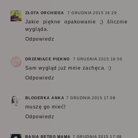
ZŁOTA ORCHIDEA
7 GRUDNIA 2015 16:29
Jakie piękne opakowanie ;) ślicznie
wygląda.
Odpowiedz
DRZEMIĄCE PIĘKNO
7 GRUDNIA 2015 16:50
Sam wygląd już mnie zachęca. :)
Odpowiedz
BLOGERKA ANKA
7 GRUDNIA 2015 17:08
muszę go mieć!
Odpowiedz
BASIA RETRO MAMA
7 GRUDNIA 2015 17:08