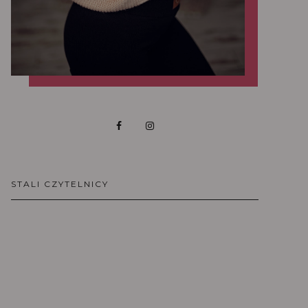
STALI CZYTELNICY