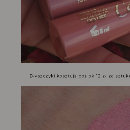
Błyszczyki kosztują coś ok 12 zł za sztuk