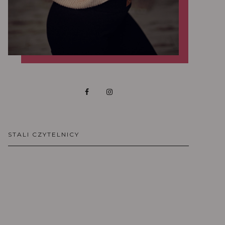
STALI CZYTELNICY