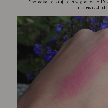
Pomadka kosztuje coś w granicach 10 zł
mniejszych skl