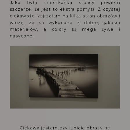
Jako była mieszkanka stolicy powiem
szczerze, że jest to ekstra pomysł. Z czystej
ciekawości zajrzałam na kilka stron obrazów i
widzę, że są wykonane z dobrej jakości
materiałów, a kolory są mega żywe i
nasycone.
Ciekawa jestem czy lubicie obrazy na