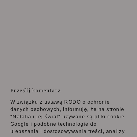
Prześlij komentarz
W związku z ustawą RODO o ochronie
danych osobowych, informuję, że na stronie
*Natalia i jej świat* używane są pliki cookie
Google i podobne technologie do
ulepszania i dostosowywania treści, analizy