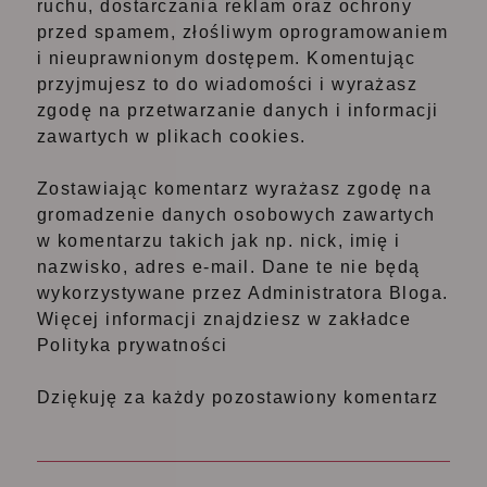
ruchu, dostarczania reklam oraz ochrony
przed spamem, złośliwym oprogramowaniem
i nieuprawnionym dostępem. Komentując
przyjmujesz to do wiadomości i wyrażasz
zgodę na przetwarzanie danych i informacji
zawartych w plikach cookies.
Zostawiając komentarz wyrażasz zgodę na
gromadzenie danych osobowych zawartych
w komentarzu takich jak np. nick, imię i
nazwisko, adres e-mail. Dane te nie będą
wykorzystywane przez Administratora Bloga.
Więcej informacji znajdziesz w zakładce
Polityka prywatności
Dziękuję za każdy pozostawiony komentarz