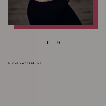
STALI CZYTELNICY