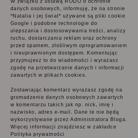
W związku z ustawą RODO o ochronie
danych osobowych, informuję, że na stronie
*Natalia i jej świat* używane są pliki cookie
Google i podobne technologie do
ulepszania i dostosowywania treści, analizy
ruchu, dostarczania reklam oraz ochrony
przed spamem, złośliwym oprogramowaniem
i nieuprawnionym dostępem. Komentując
przyjmujesz to do wiadomości i wyrażasz
zgodę na przetwarzanie danych i informacji
zawartych w plikach cookies.
Zostawiając komentarz wyrażasz zgodę na
gromadzenie danych osobowych zawartych
w komentarzu takich jak np. nick, imię i
nazwisko, adres e-mail. Dane te nie będą
wykorzystywane przez Administratora Bloga.
Więcej informacji znajdziesz w zakładce
Polityka prywatności