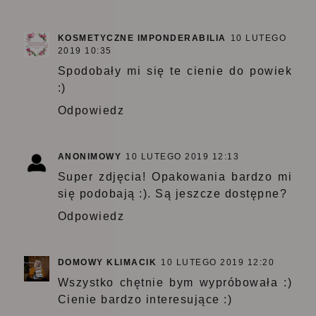
KOSMETYCZNE IMPONDERABILIA
10 LUTEGO
2019 10:35
Spodobały mi się te cienie do powiek
:)
Odpowiedz
ANONIMOWY
10 LUTEGO 2019 12:13
Super zdjęcia! Opakowania bardzo mi
się podobają :). Są jeszcze dostępne?
Odpowiedz
DOMOWY KLIMACIK
10 LUTEGO 2019 12:20
Wszystko chętnie bym wypróbowała :)
Cienie bardzo interesujące :)