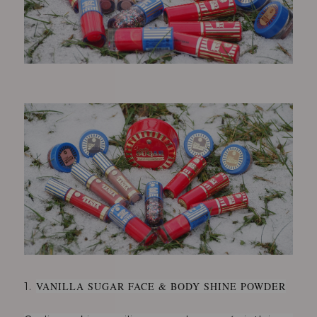
VANILLA SUGAR FACE & BODY SHINE POWDER
1.