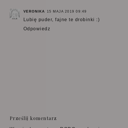
VERONIKA
15 MAJA 2019 09:49
Lubię puder, fajne te drobinki :)
Odpowiedz
Prześlij komentarz