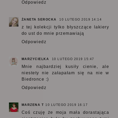
Odpowiedz
ŻANETA SEROCKA
10 LUTEGO 2019 14:14
z tej kolekcji tylko błyszczące lakiery
do ust do mnie przemawiają
Odpowiedz
MARZYCIELKA
10 LUTEGO 2019 15:47
Mnie najbardziej kusiły cienie, ale
niestety nie załapałam się na nie w
Biedronce :)
Odpowiedz
MARZENA T
10 LUTEGO 2019 16:17
Coś czuję że moja mała dorastająca