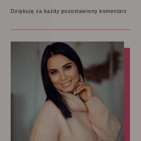
Dziękuję za każdy pozostawiony komentarz