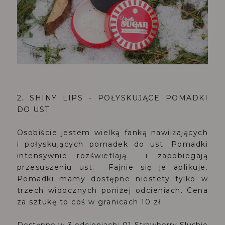
2. SHINY LIPS - POŁYSKUJĄCE POMADKI
DO UST
Osobiście jestem wielką fanką nawilżających
i połyskujących pomadek do ust. Pomadki
intensywnie rozświetlają i zapobiegają
przesuszeniu ust. Fajnie się je aplikuje.
Pomadki mamy dostępne niestety tylko w
trzech widocznych poniżej odcieniach. Cena
za sztukę to coś w granicach 10 zł.