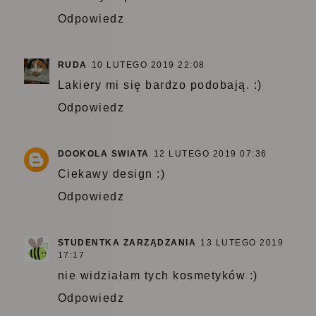
Odpowiedz
RUDA
10 LUTEGO 2019 22:08
Lakiery mi się bardzo podobają. :)
Odpowiedz
DOOKOLA SWIATA
12 LUTEGO 2019 07:36
Ciekawy design :)
Odpowiedz
STUDENTKA ZARZĄDZANIA
13 LUTEGO 2019
17:17
nie widziałam tych kosmetyków :)
Odpowiedz