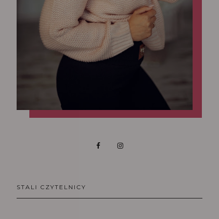
STALI CZYTELNICY