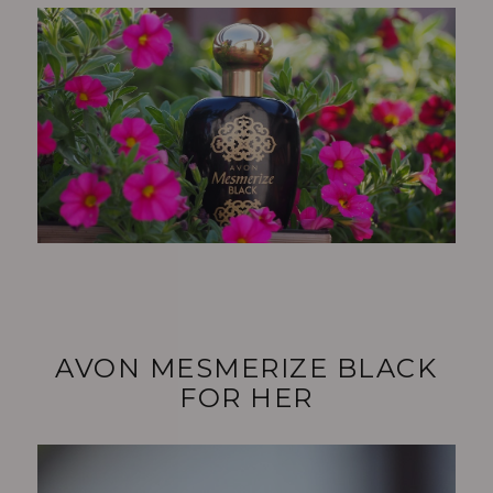
AVON MESMERIZE BLACK
FOR HER