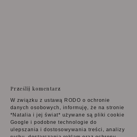
Prześlij komentarz
W związku z ustawą RODO o ochronie
danych osobowych, informuję, że na stronie
*Natalia i jej świat* używane są pliki cookie
Google i podobne technologie do
ulepszania i dostosowywania treści, analizy
ruchu, dostarczania reklam oraz ochrony