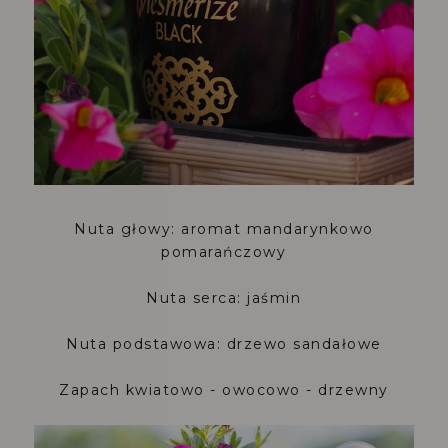
Nuta głowy: aromat mandarynkowo
pomarańczowy
Nuta serca: jaśmin
Nuta podstawowa: drzewo sandałowe
Zapach kwiatowo - owocowo - drzewny