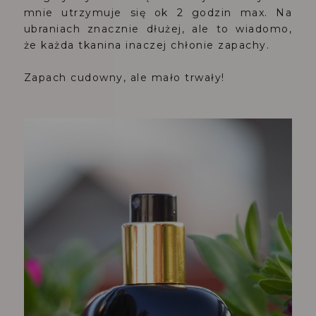
mnie utrzymuje się ok 2 godzin max. Na
ubraniach znacznie dłużej, ale to wiadomo,
że każda tkanina inaczej chłonie zapachy.
Zapach cudowny, ale mało trwały!