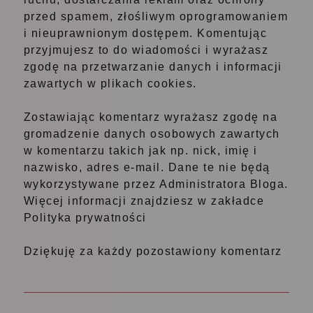
przed spamem, złośliwym oprogramowaniem
i nieuprawnionym dostępem. Komentując
przyjmujesz to do wiadomości i wyrażasz
zgodę na przetwarzanie danych i informacji
zawartych w plikach cookies.
Zostawiając komentarz wyrażasz zgodę na
gromadzenie danych osobowych zawartych
w komentarzu takich jak np. nick, imię i
nazwisko, adres e-mail. Dane te nie będą
wykorzystywane przez Administratora Bloga.
Więcej informacji znajdziesz w zakładce
Polityka prywatności
Dziękuję za każdy pozostawiony komentarz