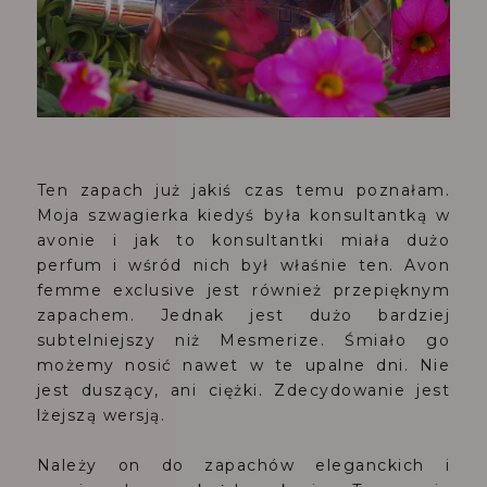
Ten zapach już jakiś czas temu poznałam.
Moja szwagierka kiedyś była konsultantką w
avonie i jak to konsultantki miała dużo
perfum i wśród nich był właśnie ten. Avon
femme exclusive jest również przepięknym
zapachem. Jednak jest dużo bardziej
subtelniejszy niż Mesmerize. Śmiało go
możemy nosić nawet w te upalne dni. Nie
jest duszący, ani ciężki. Zdecydowanie jest
lżejszą wersją.
Należy on do zapachów eleganckich i