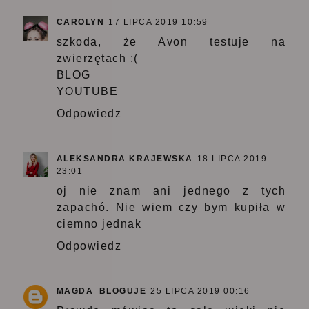
CAROLYN
17 LIPCA 2019 10:59
szkoda, że Avon testuje na
zwierzętach :(
BLOG
YOUTUBE
Odpowiedz
ALEKSANDRA KRAJEWSKA
18 LIPCA 2019
23:01
oj nie znam ani jednego z tych
zapachó. Nie wiem czy bym kupiła w
ciemno jednak
Odpowiedz
MAGDA_BLOGUJE
25 LIPCA 2019 00:16