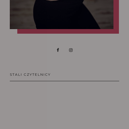
STALI CZYTELNICY