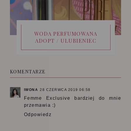
WODA PERFUMOWANA
ADOPT / ULUBIENIEC
KOMENTARZE
IWONA
28 CZERWCA 2019 06:58
Femme Exclusive bardziej do mnie
przemawia :)
Odpowiedz