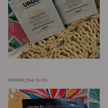
PRÓBECZKA GLISS