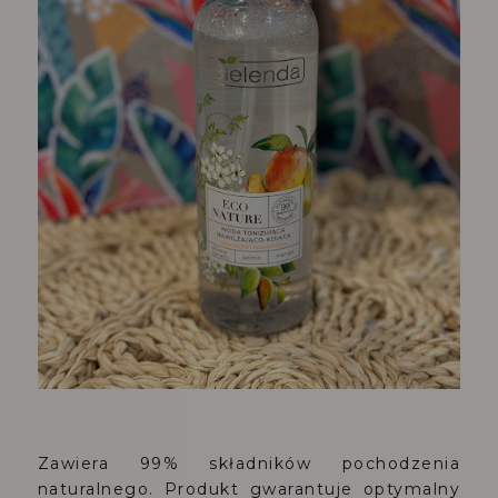
Zawiera 99% składników pochodzenia
naturalnego. Produkt gwarantuje optymalny