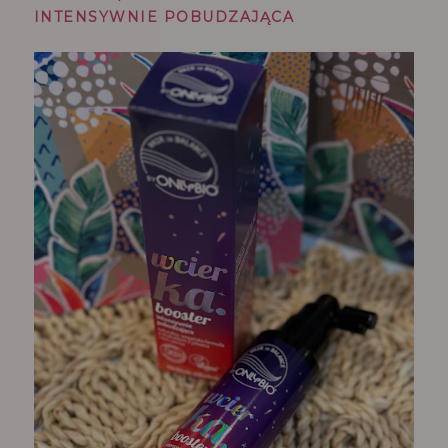
INTENSYWNIE POBUDZAJĄCA