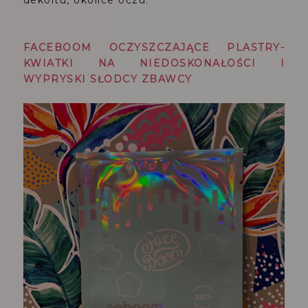
FACEBOOM OCZYSZCZAJĄCE PLASTRY-
KWIATKI NA NIEDOSKONAŁOŚCI I
WYPRYSKI SŁODCY ZBAWCY