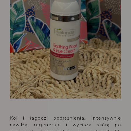
Koi i łagodzi podrażnienia. Intensywnie
nawilża, regeneruje i wycisza skórę po