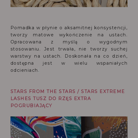
Pomadka w płynie o aksamitnej konsystencji,
tworzy matowe wykończenie na ustach.
Opracowana z myślą o wygodnym
stosowaniu. Jest trwała, nie tworzy suchej
warstwy na ustach. Doskonała na co dzień,
dostępna jest w wielu wspaniałych
odcieniach
.
STARS FROM THE STARS / STARS EXTREME
LASHES TUSZ DO RZĘS EXTRA
POGRUBIAJĄCY