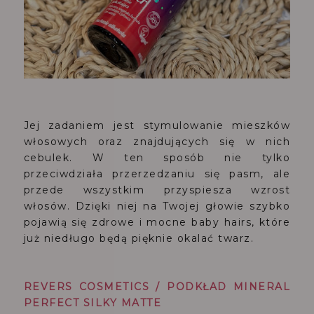
Jej zadaniem jest stymulowanie mieszków
włosowych oraz znajdujących się w nich
cebulek. W ten sposób nie tylko
przeciwdziała przerzedzaniu się pasm, ale
przede wszystkim przyspiesza wzrost
włosów. Dzięki niej na Twojej głowie szybko
pojawią się zdrowe i mocne baby hairs, które
już niedługo będą pięknie okalać twarz.
REVERS COSMETICS / PODKŁAD MINERAL
PERFECT SILKY MATTE