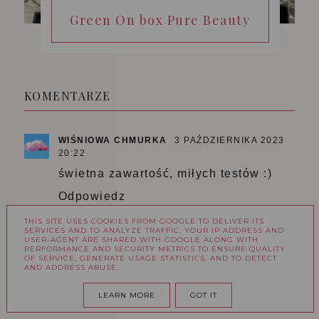
Green On box Pure Beauty
KOMENTARZE
WIŚNIOWA CHMURKA
3 PAŹDZIERNIKA 2023
20:22
świetna zawartość, miłych testów :)
Odpowiedz
THIS SITE USES COOKIES FROM GOOGLE TO DELIVER ITS
SERVICES AND TO ANALYZE TRAFFIC. YOUR IP ADDRESS AND
USER-AGENT ARE SHARED WITH GOOGLE ALONG WITH
PERFORMANCE AND SECURITY METRICS TO ENSURE QUALITY
OF SERVICE, GENERATE USAGE STATISTICS, AND TO DETECT
AND ADDRESS ABUSE.
LEARN MORE
GOT IT