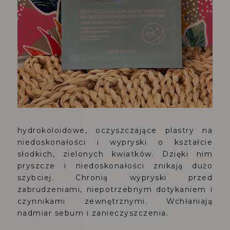
hydrokoloidowe, oczyszczające plastry na
niedoskonałości i wypryski o kształcie
słodkich, zielonych kwiatków. Dzięki nim
pryszcze i niedoskonałości znikają dużo
szybciej. Chronią wypryski przed
zabrudzeniami, niepotrzebnym dotykaniem i
czynnikami zewnętrznymi. Wchłaniają
nadmiar sebum i zanieczyszczenia.