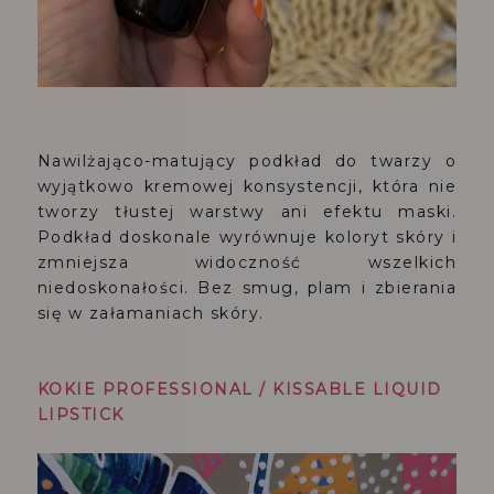
Nawilżająco-matujący podkład do twarzy o
wyjątkowo kremowej konsystencji, która nie
tworzy tłustej warstwy ani efektu maski.
Podkład doskonale wyrównuje koloryt skóry i
zmniejsza widoczność wszelkich
niedoskonałości. Bez smug, plam i zbierania
się w załamaniach skóry.
KOKIE PROFESSIONAL / KISSABLE LIQUID
LIPSTICK