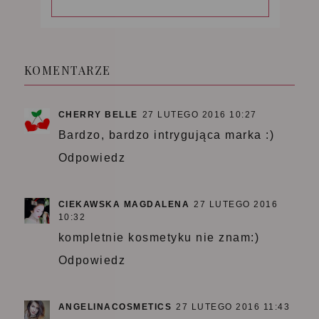
KOMENTARZE
CHERRY BELLE
27 LUTEGO 2016 10:27
Bardzo, bardzo intrygująca marka :)
Odpowiedz
CIEKAWSKA MAGDALENA
27 LUTEGO 2016
10:32
kompletnie kosmetyku nie znam:)
Odpowiedz
ANGELINACOSMETICS
27 LUTEGO 2016 11:43