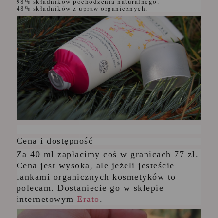
98% składników pochodzenia naturalnego.
48% składników z upraw organicznych.
Cena i dostępność
Za 40 ml zapłacimy coś w granicach 77 zł.
Cena jest wysoka, ale jeżeli jesteście
fankami organicznych kosmetyków to
polecam. Dostaniecie go w sklepie
internetowym
Erato
.