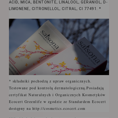
ACID, MICA, BENTONITE, LINALOOL, GERANIOL, D-
LIMONENE, CITRONELLOL, CITRAL, CI 77491. *
* składniki pochodzą z upraw organicznych.
Testowane pod kontrolą dermatologiczną.
Posiadają
certyfikat Naturalnych i Organicznych Kosmetyków
Ecocert Greenlife w zgodzie ze Standardem Ecocert
dostępny na http://cosmetics.ecocert.com