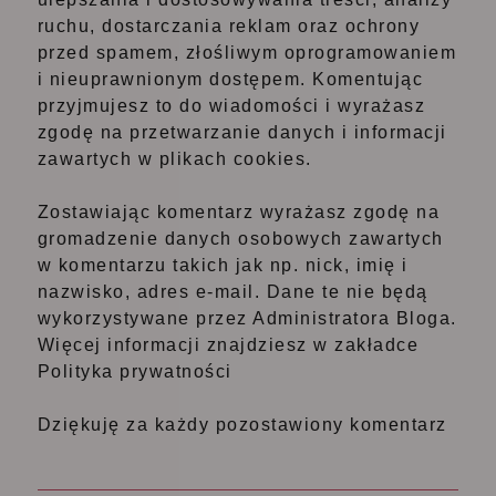
ruchu, dostarczania reklam oraz ochrony
przed spamem, złośliwym oprogramowaniem
i nieuprawnionym dostępem. Komentując
przyjmujesz to do wiadomości i wyrażasz
zgodę na przetwarzanie danych i informacji
zawartych w plikach cookies.
Zostawiając komentarz wyrażasz zgodę na
gromadzenie danych osobowych zawartych
w komentarzu takich jak np. nick, imię i
nazwisko, adres e-mail. Dane te nie będą
wykorzystywane przez Administratora Bloga.
Więcej informacji znajdziesz w zakładce
Polityka prywatności
Dziękuję za każdy pozostawiony komentarz