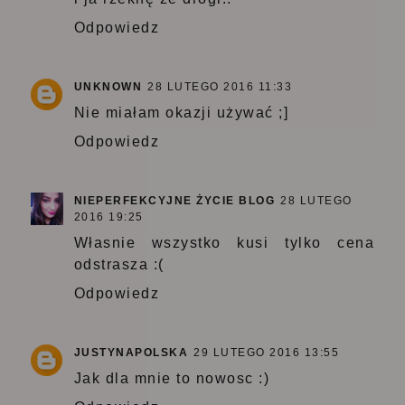
Odpowiedz
UNKNOWN
28 LUTEGO 2016 11:33
Nie miałam okazji używać ;]
Odpowiedz
NIEPERFEKCYJNE ŻYCIE BLOG
28 LUTEGO
2016 19:25
Własnie wszystko kusi tylko cena
odstrasza :(
Odpowiedz
JUSTYNAPOLSKA
29 LUTEGO 2016 13:55
Jak dla mnie to nowosc :)