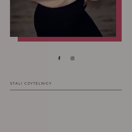
STALI CZYTELNICY