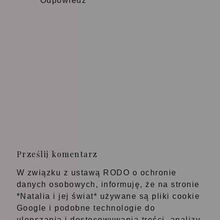
Odpowiedz
Prześlij komentarz
W związku z ustawą RODO o ochronie
danych osobowych, informuję, że na stronie
*Natalia i jej świat* używane są pliki cookie
Google i podobne technologie do
ulepszania i dostosowywania treści, analizy