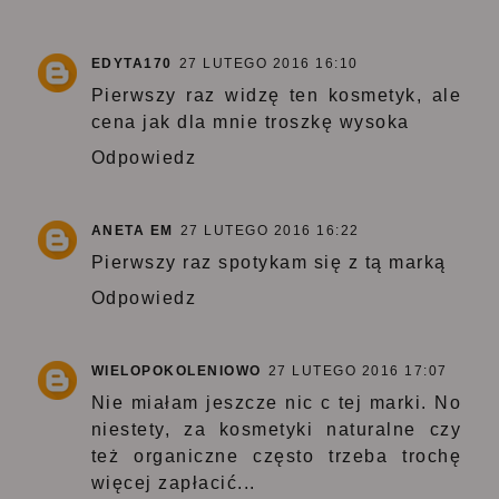
EDYTA170
27 LUTEGO 2016 16:10
Pierwszy raz widzę ten kosmetyk, ale
cena jak dla mnie troszkę wysoka
Odpowiedz
ANETA EM
27 LUTEGO 2016 16:22
Pierwszy raz spotykam się z tą marką
Odpowiedz
WIELOPOKOLENIOWO
27 LUTEGO 2016 17:07
Nie miałam jeszcze nic c tej marki. No
niestety, za kosmetyki naturalne czy
też organiczne często trzeba trochę
więcej zapłacić...