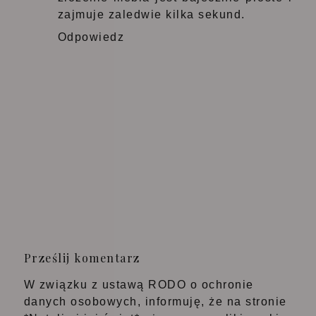
zajmuje zaledwie kilka sekund.
Odpowiedz
Prześlij komentarz
W związku z ustawą RODO o ochronie
danych osobowych, informuję, że na stronie