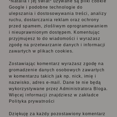
*Natalia i jej świat* używane są pliki cookie
Google i podobne technologie do
ulepszania i dostosowywania treści, analizy
ruchu, dostarczania reklam oraz ochrony
przed spamem, złośliwym oprogramowaniem
i nieuprawnionym dostępem. Komentując
przyjmujesz to do wiadomości i wyrażasz
zgodę na przetwarzanie danych i informacji
zawartych w plikach cookies.
Zostawiając komentarz wyrażasz zgodę na
gromadzenie danych osobowych zawartych
w komentarzu takich jak np. nick, imię i
nazwisko, adres e-mail. Dane te nie będą
wykorzystywane przez Administratora Bloga.
Więcej informacji znajdziesz w zakładce
Polityka prywatności
Dziękuję za każdy pozostawiony komentarz