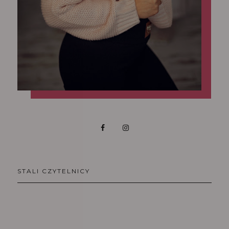
STALI CZYTELNICY