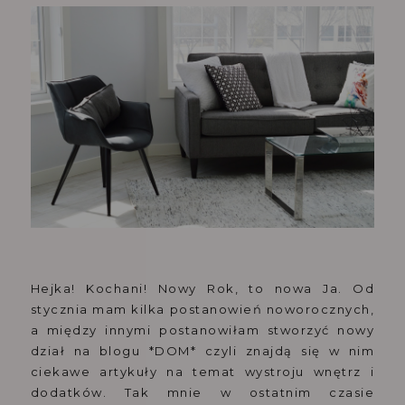
Hejka! Kochani! Nowy Rok, to nowa Ja. Od
stycznia mam kilka postanowień noworocznych,
a między innymi postanowiłam stworzyć nowy
dział na blogu *DOM* czyli znajdą się w nim
ciekawe artykuły na temat wystroju wnętrz i
dodatków. Tak mnie w ostatnim czasie