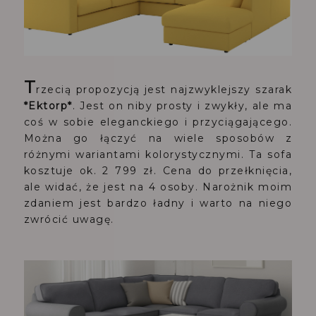
T
rzecią propozycją jest najzwyklejszy szarak
*Ektorp*
. Jest on niby prosty i zwykły, ale ma
coś w sobie eleganckiego i przyciągającego.
Można go łączyć na wiele sposobów z
różnymi wariantami kolorystycznymi. Ta sofa
kosztuje ok. 2 799 zł. Cena do przełknięcia,
ale widać, że jest na 4 osoby. Narożnik moim
zdaniem jest bardzo ładny i warto na niego
zwrócić uwagę.